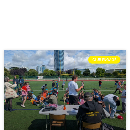
CLUB ENGAGÉ