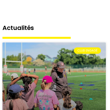
Actualités
CLUB ENGAGÉ