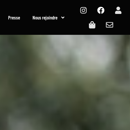
Presse
Nous rejoindre