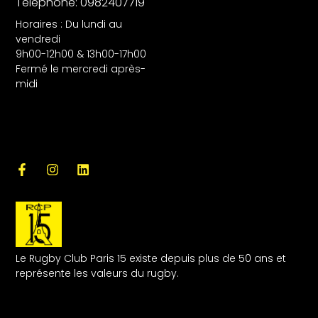
Téléphone: 0982407719
Horaires : Du lundi au
vendredi
9h00-12h00 & 13h00-17h00
Fermé le mercredi après-
midi
Le Rugby Club Paris 15 existe depuis plus de 50 ans et
représente les valeurs du rugby.