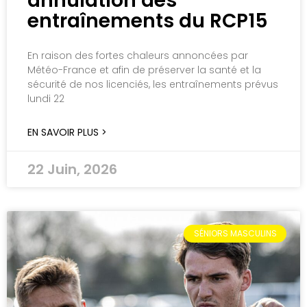
annulation des
entraînements du RCP15
En raison des fortes chaleurs annoncées par
Météo-France et afin de préserver la santé et la
sécurité de nos licenciés, les entraînements prévus
lundi 22
EN SAVOIR PLUS >
22 Juin, 2026
SÉNIORS MASCULINS