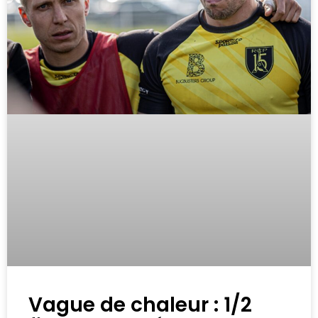
Vague de chaleur : 1/2