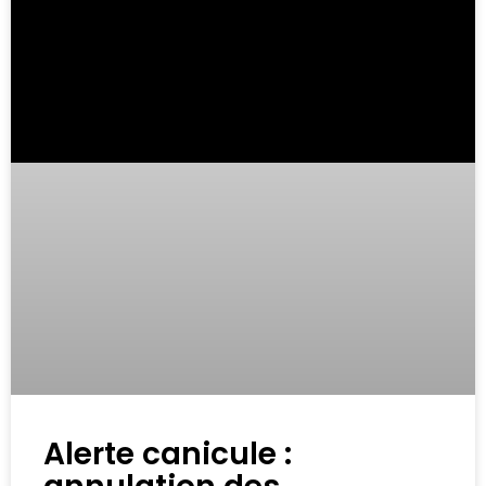
Alerte canicule :