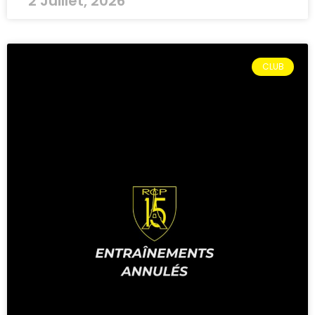
2 Juillet, 2026
CLUB