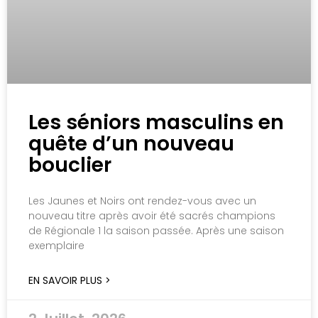
Les séniors masculins en
quête d’un nouveau
bouclier
Les Jaunes et Noirs ont rendez-vous avec un
nouveau titre après avoir été sacrés champions
de Régionale 1 la saison passée. Après une saison
exemplaire
EN SAVOIR PLUS >