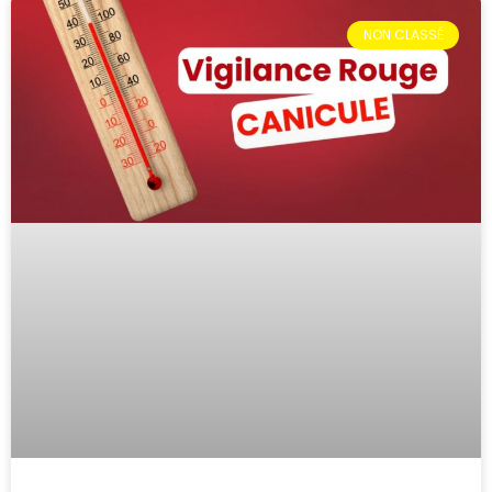
NON CLASSÉ