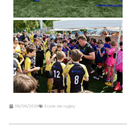
08/06/2026
Ecole de rugby