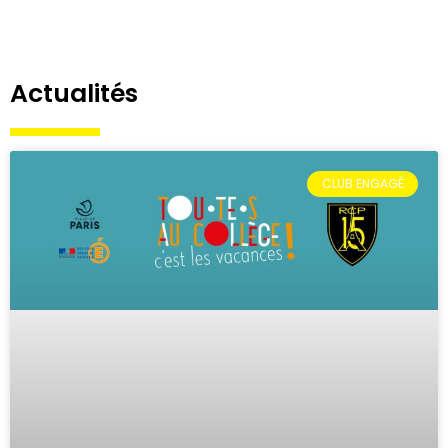
Actualités
CLUB ENGAGÉ