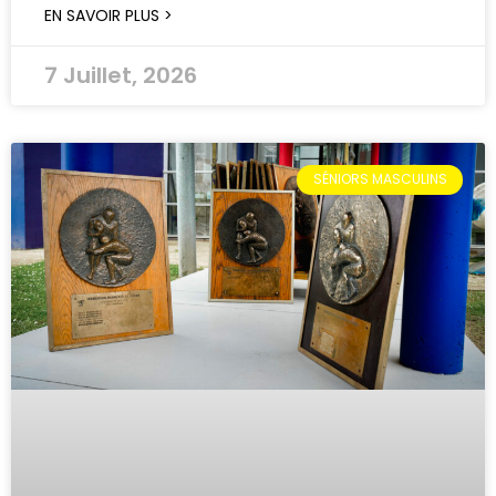
EN SAVOIR PLUS >
7 Juillet, 2026
SÉNIORS MASCULINS