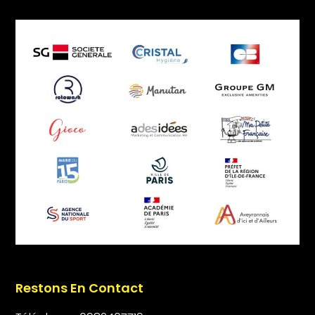
Restons En Contact