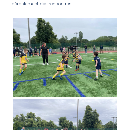
déroulement des rencontres.