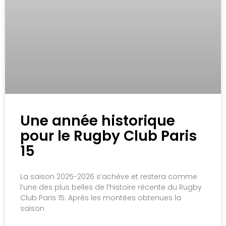
Une année historique
pour le Rugby Club Paris
15
La saison 2025-2026 s’achève et restera comme
l’une des plus belles de l’histoire récente du Rugby
Club Paris 15. Après les montées obtenues la
saison