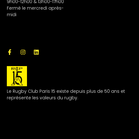
9h00-12h00 & 13h00-17h00
Fermé le mercredi après-
midi
Le Rugby Club Paris 15 existe depuis plus de 50 ans et
représente les valeurs du rugby.