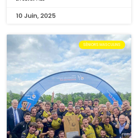
10 Juin, 2025
SÉNIORS MASCULINS