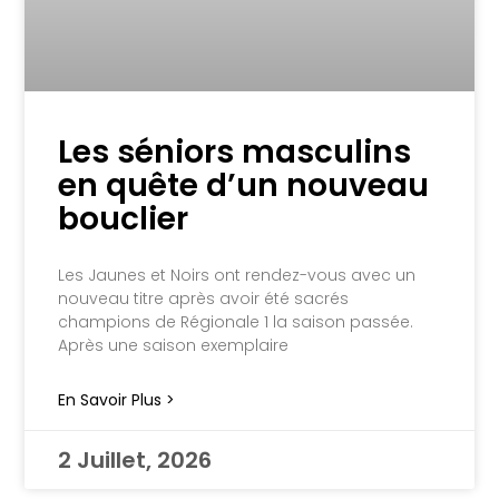
Les séniors masculins
en quête d’un nouveau
bouclier
Les Jaunes et Noirs ont rendez-vous avec un
nouveau titre après avoir été sacrés
champions de Régionale 1 la saison passée.
Après une saison exemplaire
En Savoir Plus >
2 Juillet, 2026