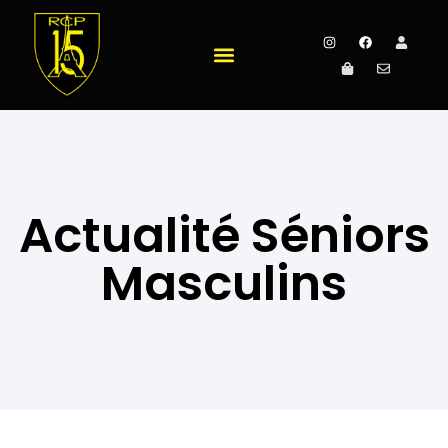
Actualité Séniors
Masculins