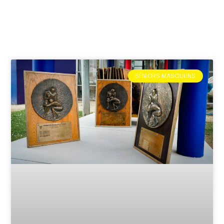
SÉNIORS MASCULINS