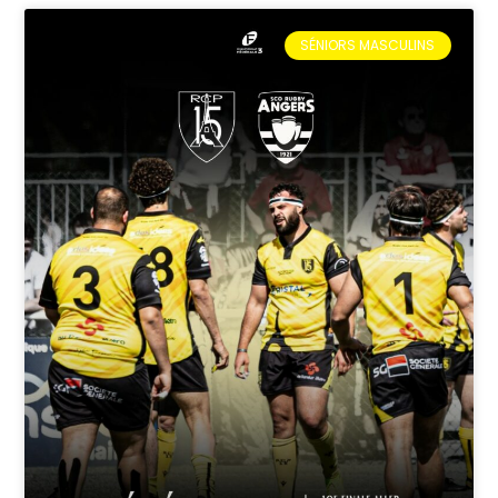
SÉNIORS MASCULINS