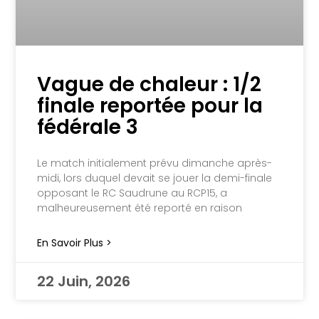
Vague de chaleur : 1/2
finale reportée pour la
fédérale 3
Le match initialement prévu dimanche après-
midi, lors duquel devait se jouer la demi-finale
opposant le RC Saudrune au RCP15, a
malheureusement été reporté en raison
En Savoir Plus >
22 Juin, 2026