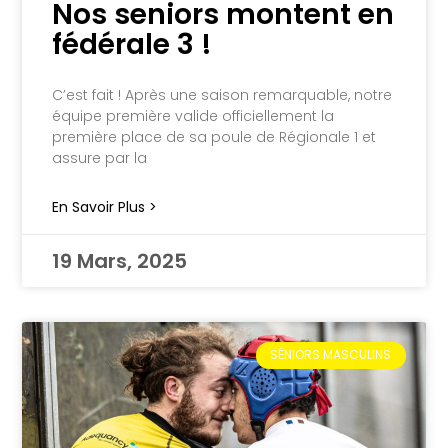
Nos seniors montent en
fédérale 3 !
C’est fait ! Après une saison remarquable, notre
équipe première valide officiellement la
première place de sa poule de Régionale 1 et
assure par la
En Savoir Plus >
19 Mars, 2025
SÉNIORS MASCULINS