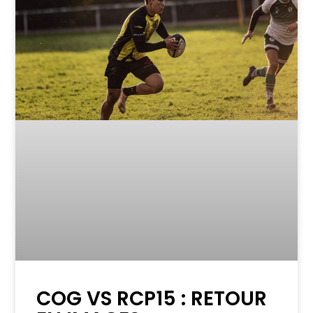
COG VS RCP15 : RETOUR