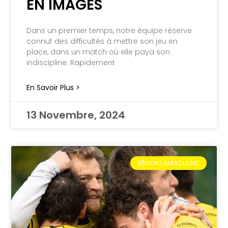
EN IMAGES
Dans un premier temps, notre équipe réserve
connut des difficultés à mettre son jeu en
place, dans un match où elle paya son
indiscipline. Rapidement
En Savoir Plus >
13 Novembre, 2024
SÉNIORS MASCULINS