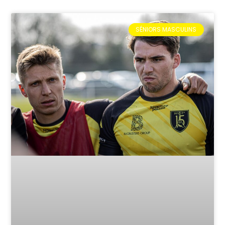
SÉNIORS MASCULINS