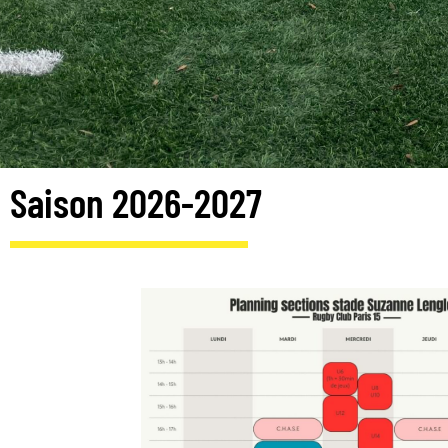
Saison 2026-2027