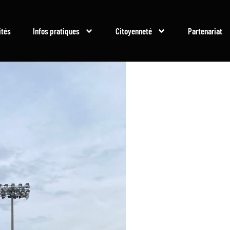
ités
Infos pratiques
Citoyenneté
Partenariat