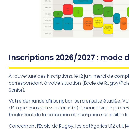
Inscriptions 2026/2027 : mode 
À l’ouverture des inscriptions, le 12 juin, merci de
complé
correspondant à votre situation (École de Rugby/Pol
Senior).
Votre demande d’inscription sera ensuite étudiée
. V
dès que vous serez autorisé(e) à poursuivre le proces
(règlement de la cotisation et inscription sur le site de 
Concernant l’École de Rugby, les catégories U12 et U1