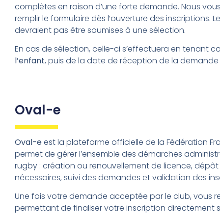
complètes en raison d’une forte demande. Nous v
remplir le formulaire dès l’ouverture des inscriptions. 
devraient pas être soumises à une sélection.
En cas de sélection, celle-ci s’effectuera en tenant 
l’enfant
, puis de la date de réception de la demande d
Oval-e
Oval-e
est la plateforme officielle de la Fédération Fr
permet de gérer l’ensemble des démarches administrat
rugby : création ou renouvellement de licence, dép
nécessaires, suivi des demandes et validation des insc
Une fois votre demande acceptée par le club, vous re
permettant de finaliser votre inscription directement 