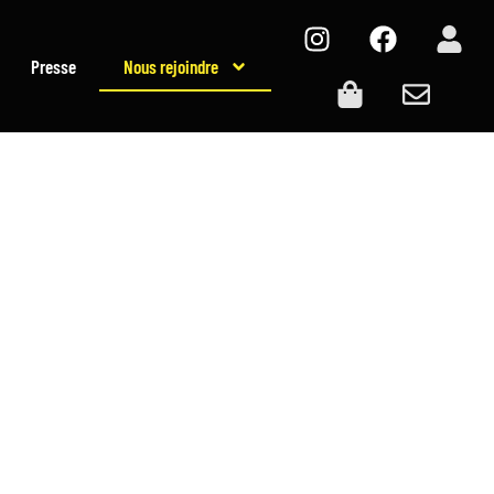
Presse
Nous rejoindre