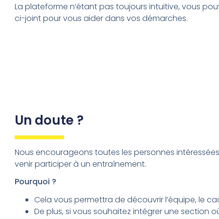
La plateforme n’étant pas toujours intuitive, vous po
ci-joint pour vous aider dans vos démarches.
Un doute ?
Nous encourageons toutes les personnes intéressée
venir participer à un entraînement.
Pourquoi ?
Cela vous permettra de découvrir l’équipe, le ca
De plus, si vous souhaitez intégrer une section o