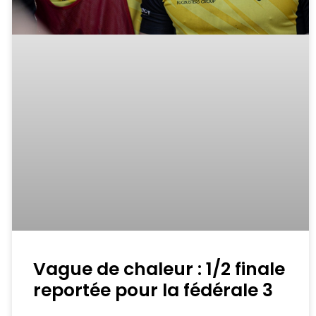
Vague de chaleur : 1/2 finale
reportée pour la fédérale 3