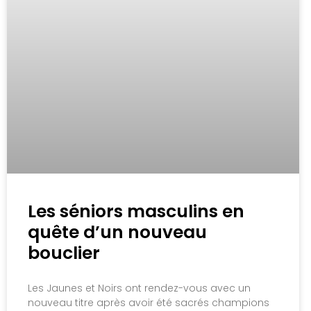
Les séniors masculins en
quête d’un nouveau
bouclier
Les Jaunes et Noirs ont rendez-vous avec un
nouveau titre après avoir été sacrés champions