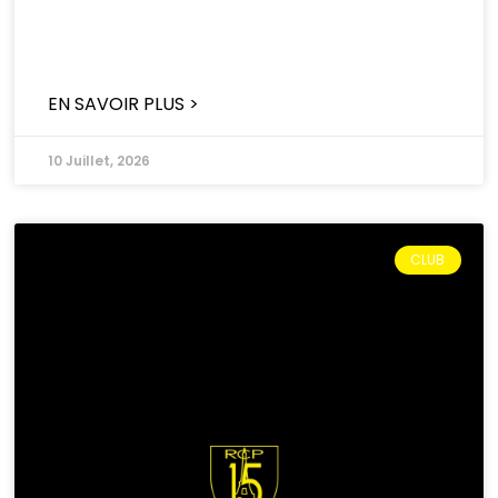
EN SAVOIR PLUS >
10 Juillet, 2026
CLUB