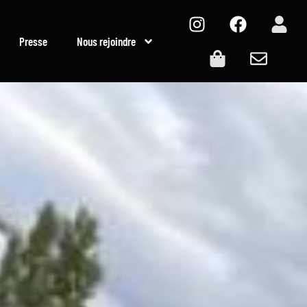
Presse
Nous rejoindre