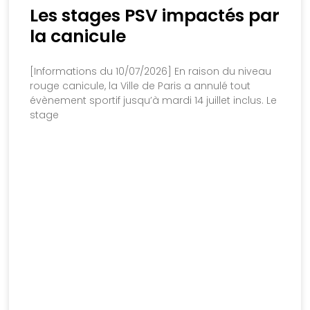
Les stages PSV impactés par
la canicule
[Informations du 10/07/2026] En raison du niveau
rouge canicule, la Ville de Paris a annulé tout
évènement sportif jusqu’à mardi 14 juillet inclus. Le
stage