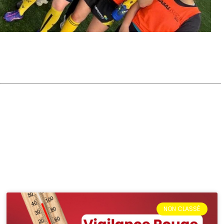
NON CLASSÉ