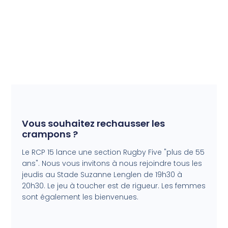
Vous souhaitez rechausser les
crampons ?
Le RCP 15 lance une section Rugby Five "plus de 55
ans". Nous vous invitons à nous rejoindre tous les
jeudis au Stade Suzanne Lenglen de 19h30 à
20h30. Le jeu à toucher est de rigueur. Les femmes
sont également les bienvenues.