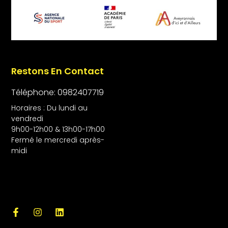
Restons En Contact
Téléphone: 0982407719
Horaires : Du lundi au
vendredi
9h00-12h00 & 13h00-17h00
Fermé le mercredi après-
midi