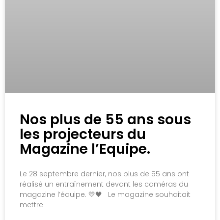
Nos plus de 55 ans sous
les projecteurs du
Magazine l’Equipe.
Le 28 septembre dernier, nos plus de 55 ans ont
réalisé un entraînement devant les caméras du
magazine l’équipe. 💛🖤 Le magazine souhaitait
mettre