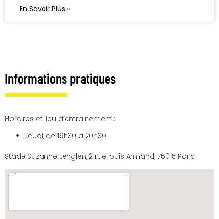
En Savoir Plus »
Informations pratiques
Horaires et lieu d’entrainement :
Jeudi, de 19h30 à 20h30
Stade Suzanne Lenglen, 2 rue louis Armand, 75015 Paris