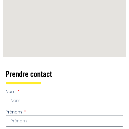
Prendre contact
Nom
Prénom