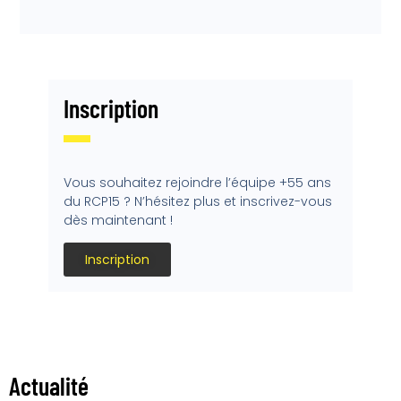
Inscription
Vous souhaitez rejoindre l’équipe +55 ans
du RCP15 ? N’hésitez plus et inscrivez-vous
dès maintenant !
Inscription
Actualité