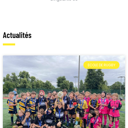
Actualités
ECOLE DE RUGBY