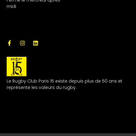
midi
Le Rugby Club Paris 15 existe depuis plus de 50 ans et
représente les valeurs du rugby.