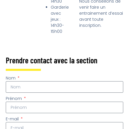
14h30
Nous conseillons de
Garderie
venir faire un
avec
entrainement d’essai
jeux :
avant toute
14h30-
inscription.
15h00
Prendre contact avec la section
Nom
Prénom
E-mail