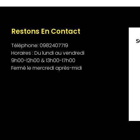
Restons En Contact
Téléphone: 0982407719
Horaires : Du lundi au vendredi
9h00-12h00 & 13h00-17h00
Fermé le mercredi après-midi