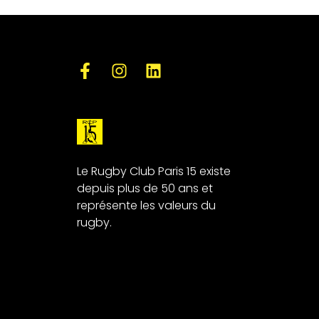
Le Rugby Club Paris 15 existe
depuis plus de 50 ans et
représente les valeurs du
rugby.