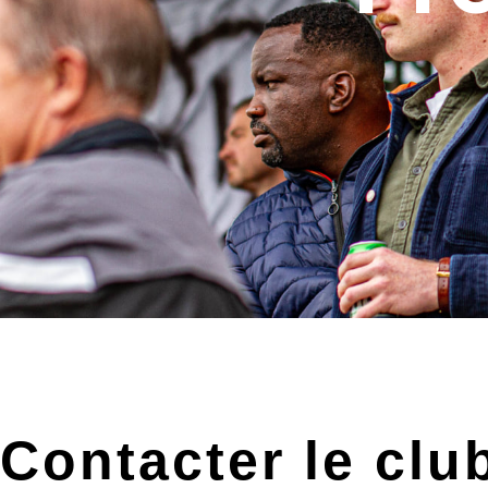
Contacter le clu