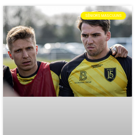
SÉNIORS MASCULINS