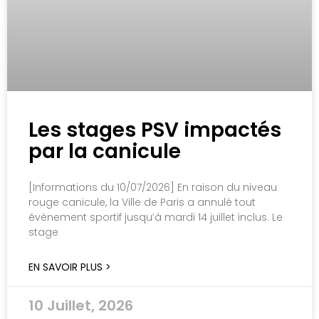
Les stages PSV impactés
par la canicule
[Informations du 10/07/2026] En raison du niveau
rouge canicule, la Ville de Paris a annulé tout
évènement sportif jusqu’à mardi 14 juillet inclus. Le
stage
EN SAVOIR PLUS >
10 Juillet, 2026