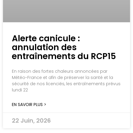
Alerte canicule :
annulation des
entraînements du RCP15
En raison des fortes chaleurs annoncées par
Météo-France et afin de préserver la santé et la
sécurité de nos licenciés, les entraînements prévus
lundi 22
EN SAVOIR PLUS >
22 Juin, 2026