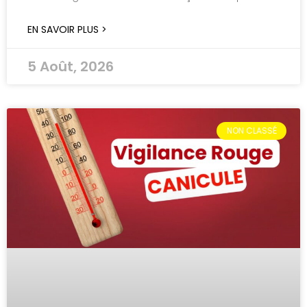
EN SAVOIR PLUS >
5 Août, 2026
NON CLASSÉ