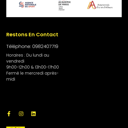
Restons En Contact
Téléphone: 0982407719
Horaires : Du lundi au
vendredi
9h00-12h00 & 13h00-17h00
Fermé le mercredi après-
midi