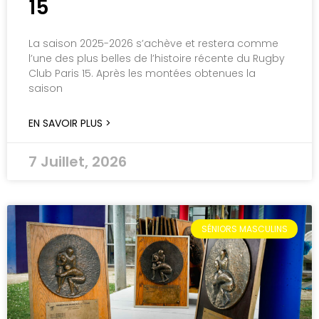
15
La saison 2025-2026 s’achève et restera comme
l’une des plus belles de l’histoire récente du Rugby
Club Paris 15. Après les montées obtenues la
saison
EN SAVOIR PLUS >
7 Juillet, 2026
SÉNIORS MASCULINS