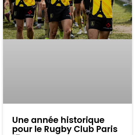
Une année historique
pour le Rugby Club Paris