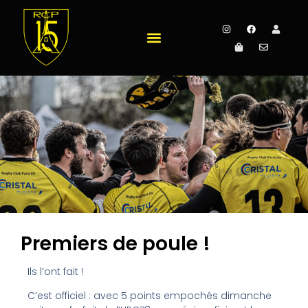
Premiers de poule !
Ils l’ont fait !
C’est officiel : avec 5 points empochés dimanche