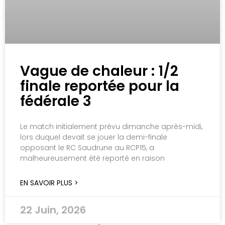
Vague de chaleur : 1/2
finale reportée pour la
fédérale 3
Le match initialement prévu dimanche après-midi,
lors duquel devait se jouer la demi-finale
opposant le RC Saudrune au RCP15, a
malheureusement été reporté en raison
EN SAVOIR PLUS >
22 Juin, 2026