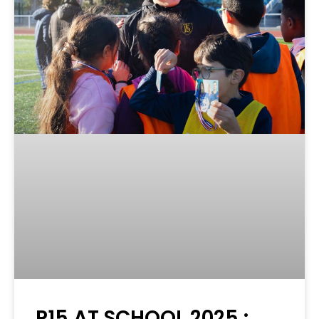
P15 AT SCHOOL 2025 :