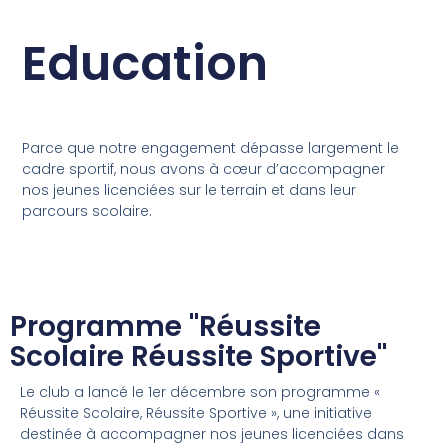
Education
Parce que notre engagement dépasse largement le
cadre sportif, nous avons à cœur d’accompagner
nos jeunes licenciées sur le terrain et dans leur
parcours scolaire.
Programme "Réussite
Scolaire Réussite Sportive"
Le club a lancé le 1er décembre son programme «
Réussite Scolaire, Réussite Sportive », une initiative
destinée à accompagner nos jeunes licenciées dans