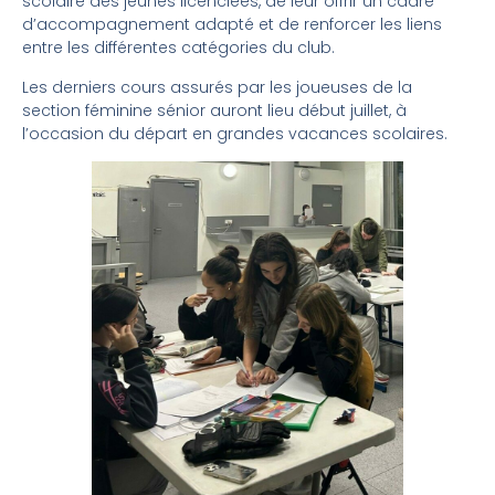
scolaire des jeunes licenciées, de leur offrir un cadre
d’accompagnement adapté et de renforcer les liens
entre les différentes catégories du club.
Les derniers cours assurés par les joueuses de la
section féminine sénior auront lieu début juillet, à
l’occasion du départ en grandes vacances scolaires.