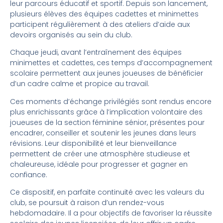
leur parcours éducatif et sportif. Depuis son lancement,
plusieurs élèves des équipes cadettes et minimettes
participent régulièrement à des ateliers d’aide aux
devoirs organisés au sein du club.
Chaque jeudi, avant l’entraînement des équipes
minimettes et cadettes, ces temps d’accompagnement
scolaire permettent aux jeunes joueuses de bénéficier
d’un cadre calme et propice au travail.
Ces moments d’échange privilégiés sont rendus encore
plus enrichissants grâce à l’implication volontaire des
joueuses de la section féminine sénior, présentes pour
encadrer, conseiller et soutenir les jeunes dans leurs
révisions. Leur disponibilité et leur bienveillance
permettent de créer une atmosphère studieuse et
chaleureuse, idéale pour progresser et gagner en
confiance.
Ce dispositif, en parfaite continuité avec les valeurs du
club, se poursuit à raison d’un rendez-vous
hebdomadaire. Il a pour objectifs de favoriser la réussite