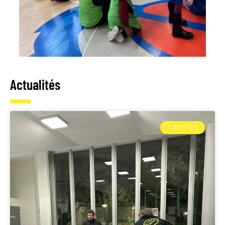
Actualités
CADETTES