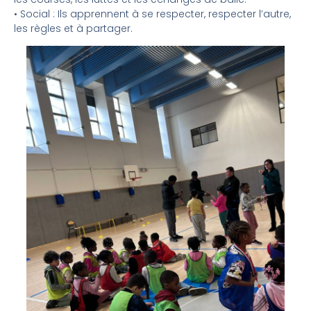
• Social : Ils apprennent à se respecter, respecter l’autre,
les règles et à partager.