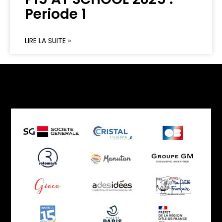
Periode 1
LIRE LA SUITE »