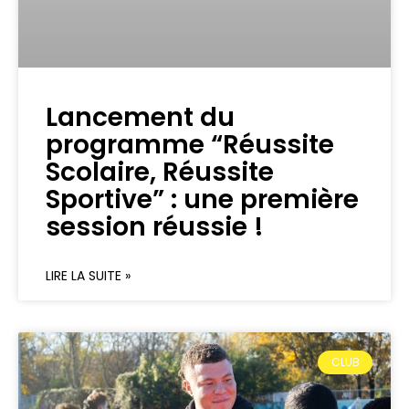
Lancement du
programme “Réussite
Scolaire, Réussite
Sportive” : une première
session réussie !
LIRE LA SUITE »
CLUB