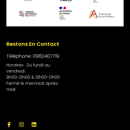
Restons En Contact
Téléphone: 0982407719
Horaires : Du lundi au
vendredi
9h00-12h00 & 13h00-17h00
Fermé le mercredi après-
midi