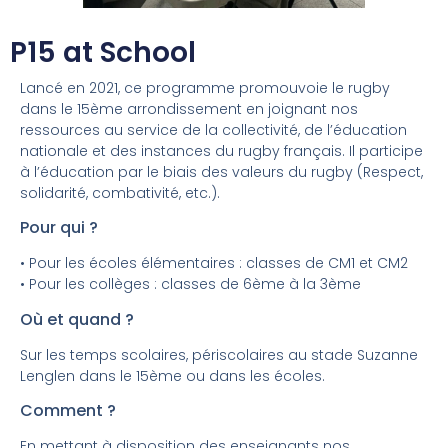
P15 at School
Lancé en 2021, ce programme promouvoie le rugby
dans le 15ème arrondissement en joignant nos
ressources au service de la collectivité, de l’éducation
nationale et des instances du rugby français. Il participe
à l’éducation par le biais des valeurs du rugby (Respect,
solidarité, combativité, etc.).
Pour qui ?
• Pour les écoles élémentaires : classes de CM1 et CM2
• Pour les collèges : classes de 6ème à la 3ème
Où et quand ?
Sur les temps scolaires, périscolaires au stade Suzanne
Lenglen dans le 15ème ou dans les écoles.
Comment ?
En mettant à disposition des enseignants nos