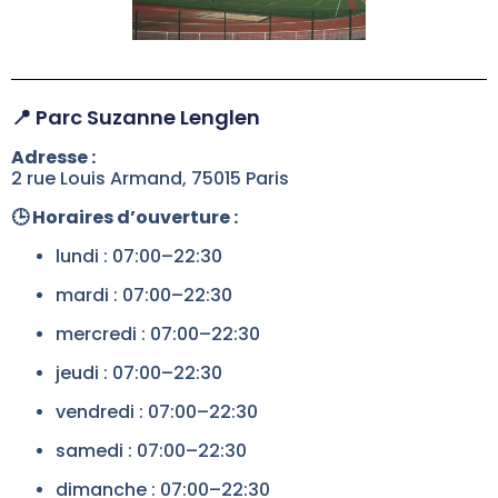
📍 Parc Suzanne Lenglen
Adresse :
2 rue Louis Armand, 75015 Paris
🕒 Horaires d’ouverture :
lundi : 07:00–22:30
mardi : 07:00–22:30
mercredi : 07:00–22:30
jeudi : 07:00–22:30
vendredi : 07:00–22:30
samedi : 07:00–22:30
dimanche : 07:00–22:30