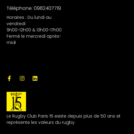
Téléphone: 0982407719
Horaires : Du lundi au
vendredi
9h00-12h00 & 13h00-17h00
Fermé le mercredi après-
midi
Le Rugby Club Paris 15 existe depuis plus de 50 ans et
représente les valeurs du rugby.