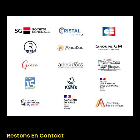
Restons En Contact