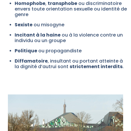
Homophobe
,
transphobe
ou discriminatoire
envers toute orientation sexuelle ou identité de
genre
Sexiste
ou misogyne
Incitant à la haine
ou à la violence contre un
individu ou un groupe
Politique
ou propagandiste
Diffamatoire
, insultant ou portant atteinte à
la dignité d’autrui
sont
strictement interdits
.