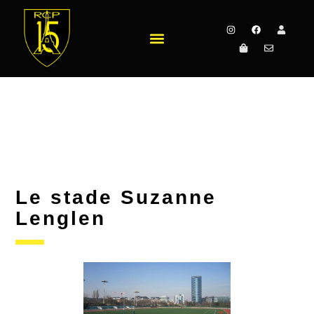
Le stade Suzanne
Lenglen