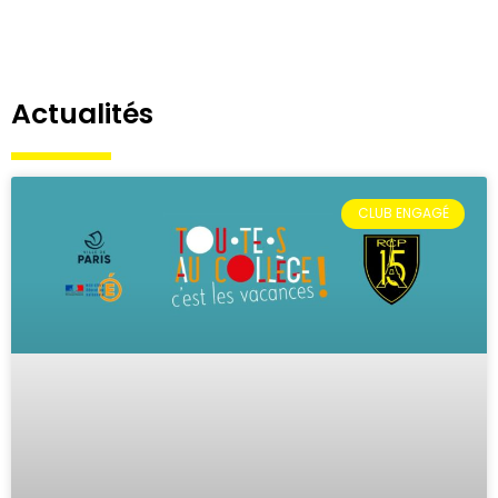
Actualités
CLUB ENGAGÉ