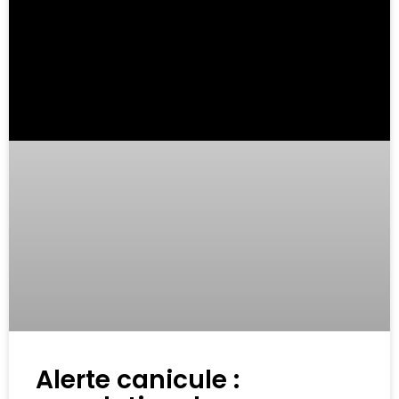
Alerte canicule :