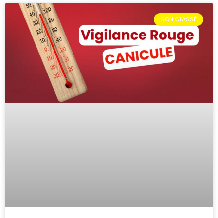
NON CLASSÉ