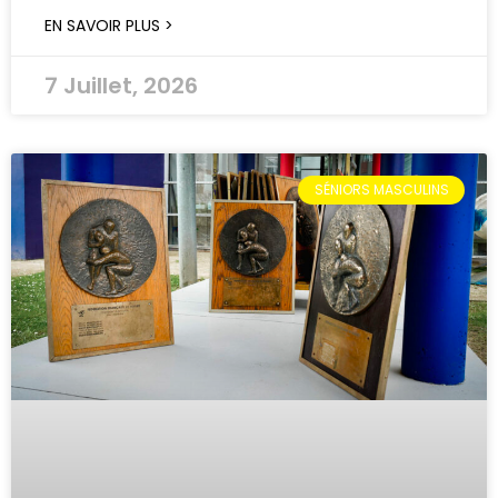
EN SAVOIR PLUS >
7 Juillet, 2026
SÉNIORS MASCULINS