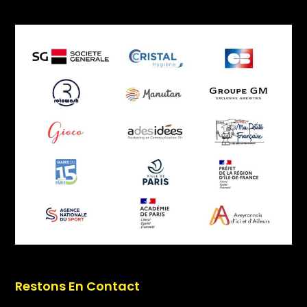
Restons En Contact