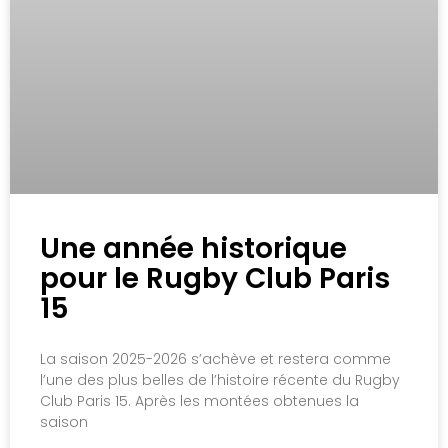
Une année historique
pour le Rugby Club Paris
15
La saison 2025-2026 s’achève et restera comme
l’une des plus belles de l’histoire récente du Rugby
Club Paris 15. Après les montées obtenues la
saison