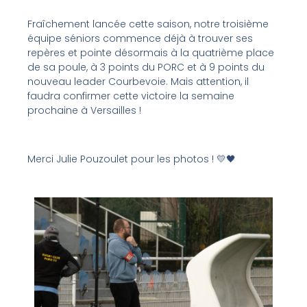
Fraîchement lancée cette saison, notre troisième
équipe séniors commence déjà à trouver ses
repères et pointe désormais à la quatrième place
de sa poule, à 3 points du PORC et à 9 points du
nouveau leader Courbevoie. Mais attention, il
faudra confirmer cette victoire la semaine
prochaine à Versailles !
Merci Julie Pouzoulet pour les photos !
💛🖤