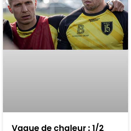
Vague de chaleur : 1/2