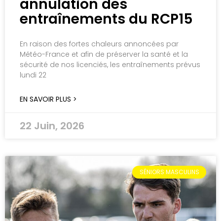
annulation des
entraînements du RCP15
En raison des fortes chaleurs annoncées par
Météo-France et afin de préserver la santé et la
sécurité de nos licenciés, les entraînements prévus
lundi 22
EN SAVOIR PLUS >
22 Juin, 2026
SÉNIORS MASCULINS