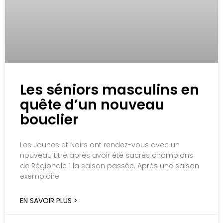
Les séniors masculins en
quête d’un nouveau
bouclier
Les Jaunes et Noirs ont rendez-vous avec un
nouveau titre après avoir été sacrés champions
de Régionale 1 la saison passée. Après une saison
exemplaire
EN SAVOIR PLUS >