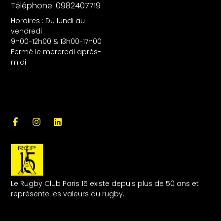
Téléphone: 0982407719
Horaires : Du lundi au
vendredi
9h00-12h00 & 13h00-17h00
Fermé le mercredi après-
midi
Le Rugby Club Paris 15 existe depuis plus de 50 ans et
représente les valeurs du rugby.