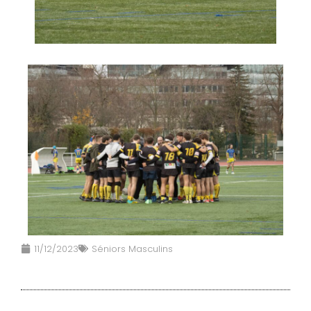
11/12/2023
Séniors Masculins