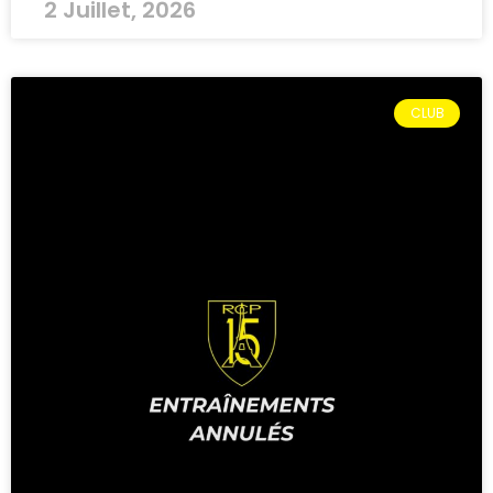
2 Juillet, 2026
CLUB