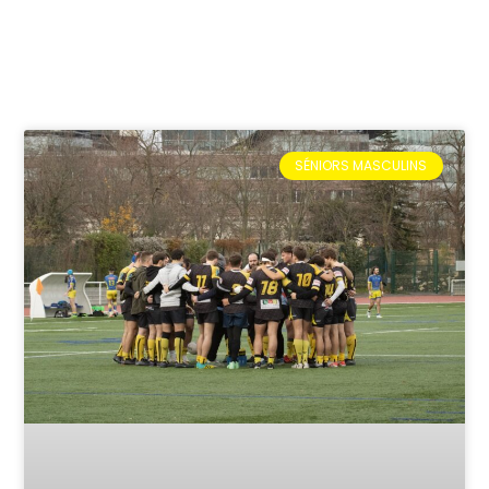
SÉNIORS MASCULINS