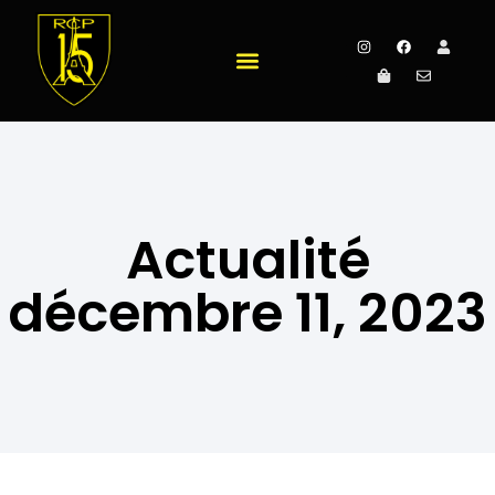
Actualité
décembre 11, 2023