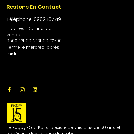
Restons En Contact
Téléphone: 0982407719
Horaires : Du lundi au
vendredi
9h00-12h00 & 13h00-17h00
Fermé le mercredi après-
midi
Le Rugby Club Paris 15 existe depuis plus de 50 ans et
représente les valeurs du rugby.