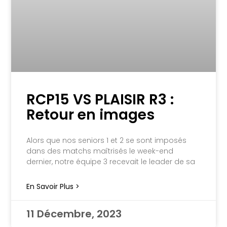
RCP15 VS PLAISIR R3 :
Retour en images
Alors que nos seniors 1 et 2 se sont imposés
dans des matchs maîtrisés le week-end
dernier, notre équipe 3 recevait le leader de sa
En Savoir Plus >
11 Décembre, 2023