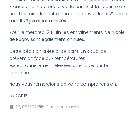
France et afin de préserver la santé et la sécurité de
nos licenciés, les entraînements prévus
lundi 22 juin et
mardi 23 juin sont annulés
.
Pour le mercredi 24 juin, les entraînements de l’
École
de Rugby sont également annulés
.
Cette décision a été prise dans un souci de
prévention face aux températures
exceptionnellement élevées attendues cette
semaine.
Nous vous remercions de votre compréhension.
Le RCP15
22/06/2026
Club
,
Non classé