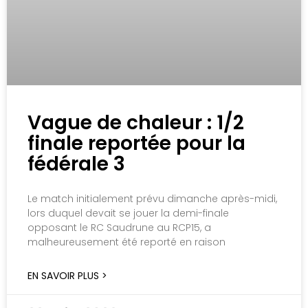
Vague de chaleur : 1/2
finale reportée pour la
fédérale 3
Le match initialement prévu dimanche après-midi,
lors duquel devait se jouer la demi-finale
opposant le RC Saudrune au RCP15, a
malheureusement été reporté en raison
EN SAVOIR PLUS >