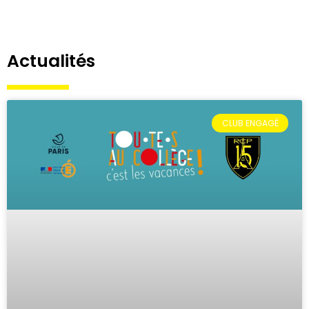
Actualités
CLUB ENGAGÉ