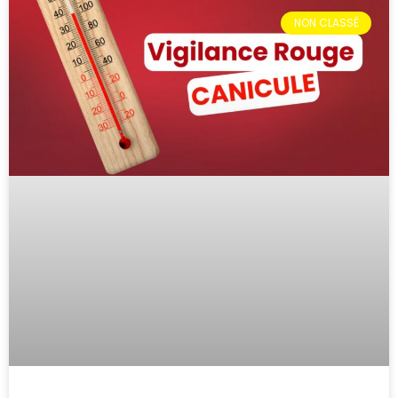
NON CLASSÉ