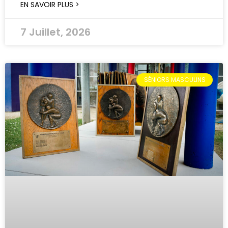
EN SAVOIR PLUS >
7 Juillet, 2026
SÉNIORS MASCULINS