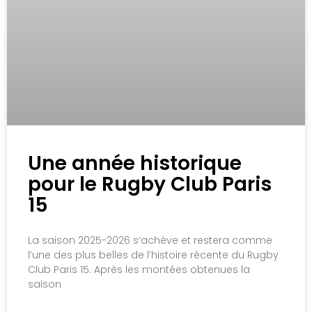
Une année historique
pour le Rugby Club Paris
15
La saison 2025-2026 s’achève et restera comme
l’une des plus belles de l’histoire récente du Rugby
Club Paris 15. Après les montées obtenues la
saison