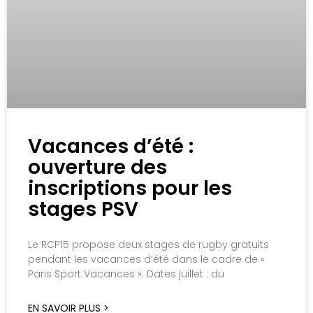
Vacances d’été :
ouverture des
inscriptions pour les
stages PSV
Le RCP15 propose deux stages de rugby gratuits
pendant les vacances d’été dans le cadre de «
Paris Sport Vacances ». Dates juillet : du
EN SAVOIR PLUS >