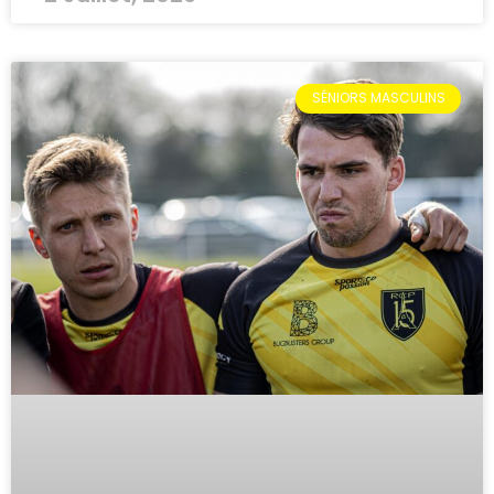
SÉNIORS MASCULINS