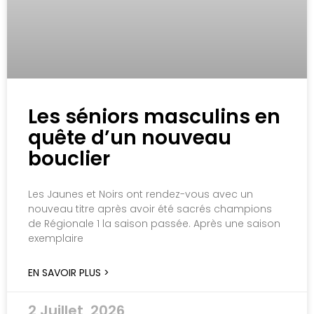
Les séniors masculins en
quête d’un nouveau
bouclier
Les Jaunes et Noirs ont rendez-vous avec un
nouveau titre après avoir été sacrés champions
de Régionale 1 la saison passée. Après une saison
exemplaire
EN SAVOIR PLUS >
2 Juillet, 2026