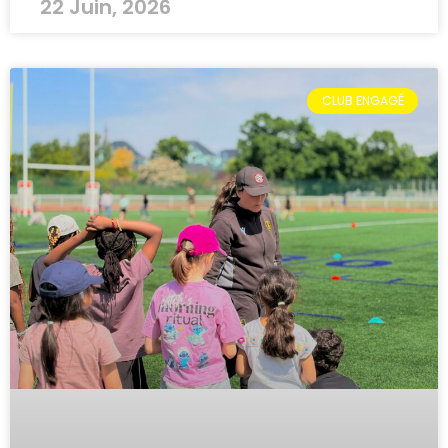
22 Juin, 2026
CLUB ENGAGÉ