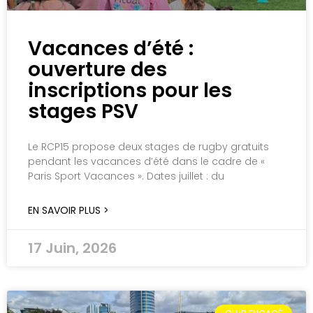
Vacances d’été :
ouverture des
inscriptions pour les
stages PSV
Le RCP15 propose deux stages de rugby gratuits
pendant les vacances d’été dans le cadre de «
Paris Sport Vacances ». Dates juillet : du
EN SAVOIR PLUS >
17 Juin, 2026