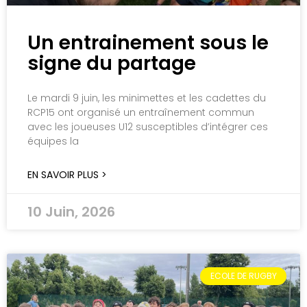
Un entrainement sous le
signe du partage
Le mardi 9 juin, les minimettes et les cadettes du
RCP15 ont organisé un entraînement commun
avec les joueuses U12 susceptibles d’intégrer ces
équipes la
EN SAVOIR PLUS >
10 Juin, 2026
ECOLE DE RUGBY