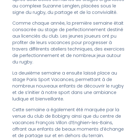
au complexe Suzanne Lenglen, placées sous le
signe du rugby, du partage et de la convivialité.
Comme chaque année, la première semaine était
consacrée au stage de perfectionnement destiné
aux licenciés du club. Les jeunes joueurs ont pu
profiter de leurs vacances pour progresser à
travers différents ateliers techniques, des exercices
de perfectionnement et de nombreux jeux autour
du rugby.
La deuxième semaine a ensuite laissé place au
stage Paris Sport Vacances, permettant à de
nombreux nouveaux enfants de découvrir le rugby
et de s’initier à notre sport dans une ambiance
ludique et bienveillante.
Cette semaine a également été marquée par la
venue du club de Bobigny ainsi que du centre de
vacances François Villon d’Enghien-les-Bains,
offrant aux enfants de beaux moments d’échange
et de partage sur et en dehors du terrain.