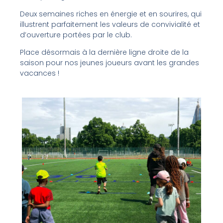
Deux semaines riches en énergie et en sourires, qui
illustrent parfaitement les valeurs de convivialité et
d’ouverture portées par le club.
Place désormais à la dernière ligne droite de la
saison pour nos jeunes joueurs avant les grandes
vacances !