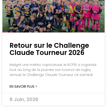
Retour sur le Challenge
Claude Tourneur 2026
Malgré une météo capricieuse, le RCP15 a organisé
tout au long de la journée son tournoi de rugby
annuel, le Challenge Claude Tourneur ce samedi
EN SAVOIR PLUS >
8 Juin, 2026