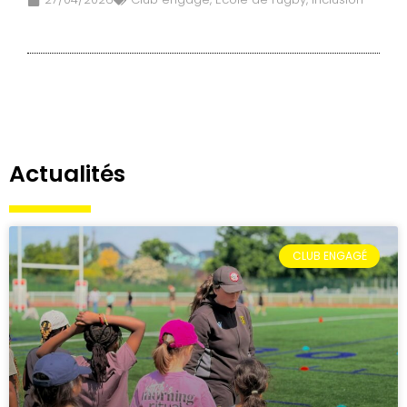
Actualités
CLUB ENGAGÉ