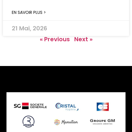
EN SAVOIR PLUS >
21 Mai, 2026
« Previous
Next »