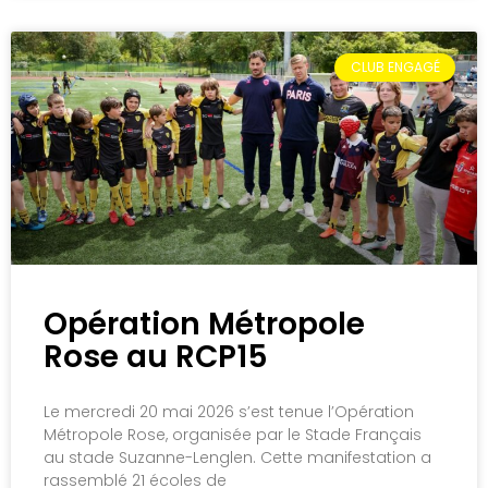
CLUB ENGAGÉ
Opération Métropole
Rose au RCP15
Le mercredi 20 mai 2026 s’est tenue l’Opération
Métropole Rose, organisée par le Stade Français
au stade Suzanne-Lenglen. Cette manifestation a
rassemblé 21 écoles de