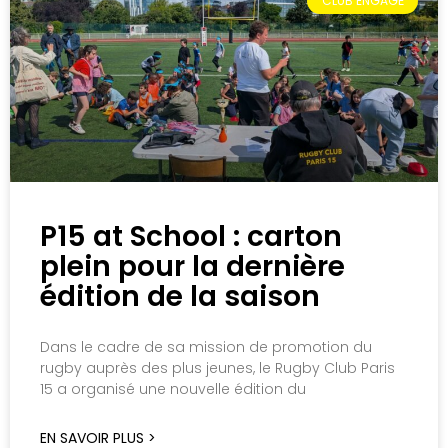
CLUB ENGAGÉ
P15 at School : carton
plein pour la dernière
édition de la saison
Dans le cadre de sa mission de promotion du
rugby auprès des plus jeunes, le Rugby Club Paris
15 a organisé une nouvelle édition du
EN SAVOIR PLUS >