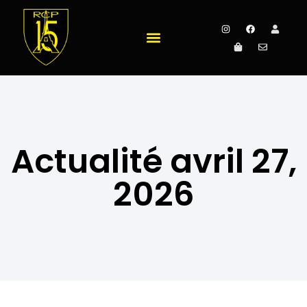
Actualité avril 27,
2026