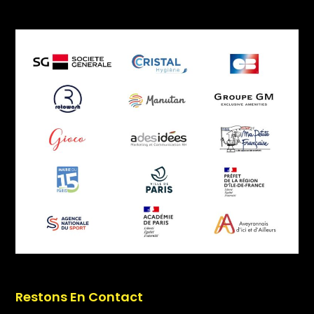
Restons En Contact