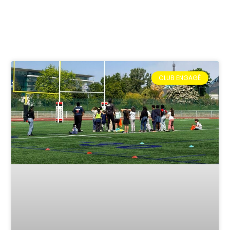
CLUB ENGAGÉ