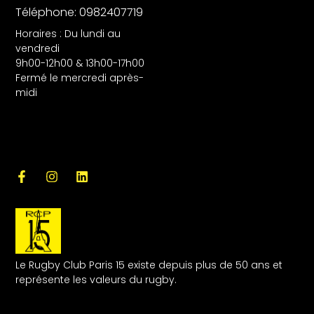
Téléphone: 0982407719
Horaires : Du lundi au
vendredi
9h00-12h00 & 13h00-17h00
Fermé le mercredi après-
midi
Le Rugby Club Paris 15 existe depuis plus de 50 ans et
représente les valeurs du rugby.