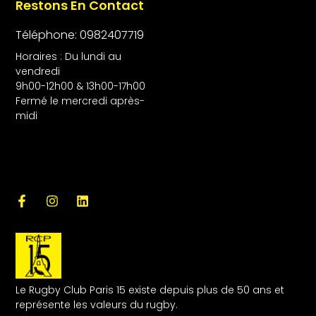
Restons En Contact
Téléphone: 0982407719
Horaires : Du lundi au
vendredi
9h00-12h00 & 13h00-17h00
Fermé le mercredi après-
midi
Le Rugby Club Paris 15 existe depuis plus de 50 ans et
représente les valeurs du rugby.