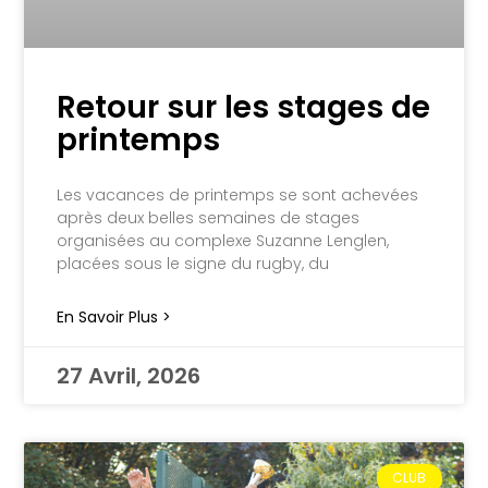
Retour sur les stages de
printemps
Les vacances de printemps se sont achevées
après deux belles semaines de stages
organisées au complexe Suzanne Lenglen,
placées sous le signe du rugby, du
En Savoir Plus >
27 Avril, 2026
CLUB