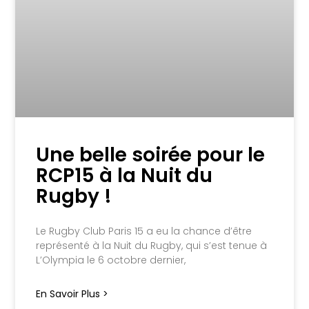
Une belle soirée pour le
RCP15 à la Nuit du
Rugby !
Le Rugby Club Paris 15 a eu la chance d’être
représenté à la Nuit du Rugby, qui s’est tenue à
L’Olympia le 6 octobre dernier,
En Savoir Plus >