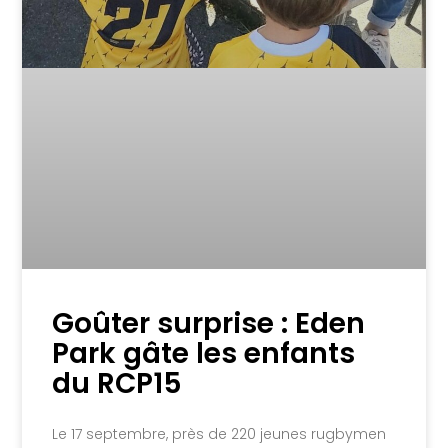
Goûter surprise : Eden
Park gâte les enfants
du RCP15
Le 17 septembre, près de 220 jeunes rugbymen