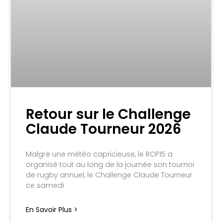
Retour sur le Challenge
Claude Tourneur 2026
Malgré une météo capricieuse, le RCP15 a
organisé tout au long de la journée son tournoi
de rugby annuel, le Challenge Claude Tourneur
ce samedi
En Savoir Plus >