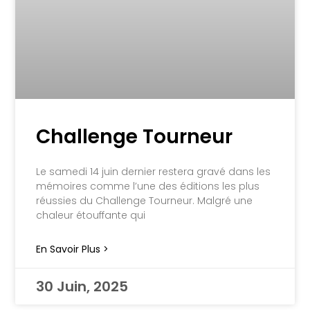
Challenge Tourneur
Le samedi 14 juin dernier restera gravé dans les
mémoires comme l’une des éditions les plus
réussies du Challenge Tourneur. Malgré une
chaleur étouffante qui
En Savoir Plus >
30 Juin, 2025