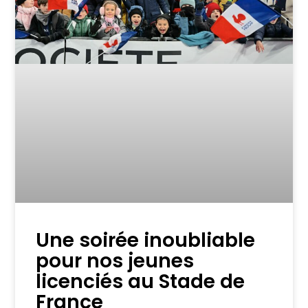
Une soirée inoubliable
pour nos jeunes
licenciés au Stade de
France