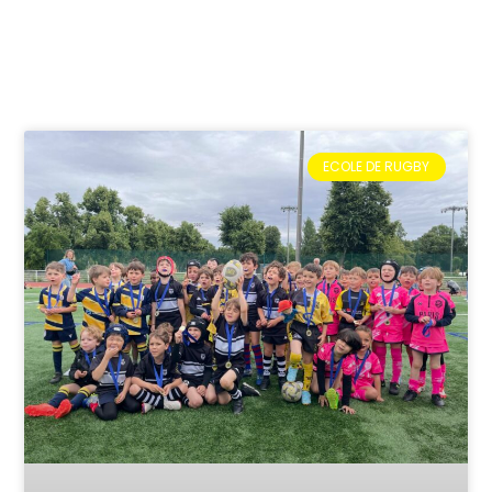
ECOLE DE RUGBY