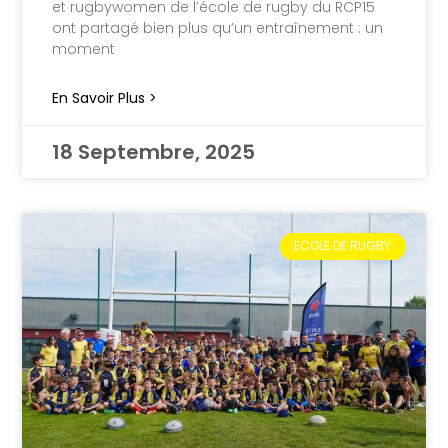
et rugbywomen de l’école de rugby du RCP15
ont partagé bien plus qu’un entraînement : un
moment
En Savoir Plus >
18 Septembre, 2025
ECOLE DE RUGBY