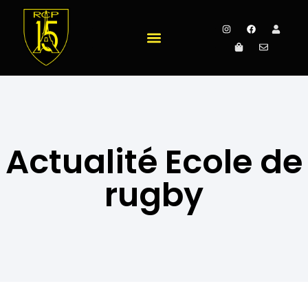
Actualité Ecole de
rugby