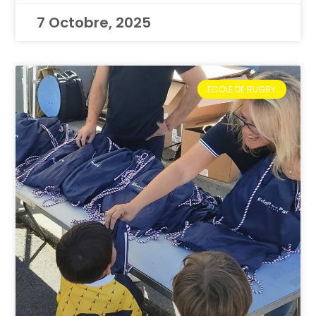
7 Octobre, 2025
ECOLE DE RUGBY