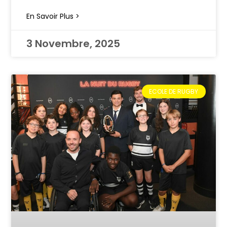
En Savoir Plus >
3 Novembre, 2025
ECOLE DE RUGBY