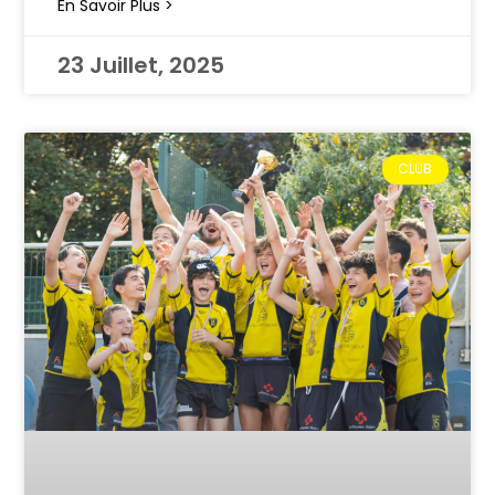
En Savoir Plus >
23 Juillet, 2025
CLUB