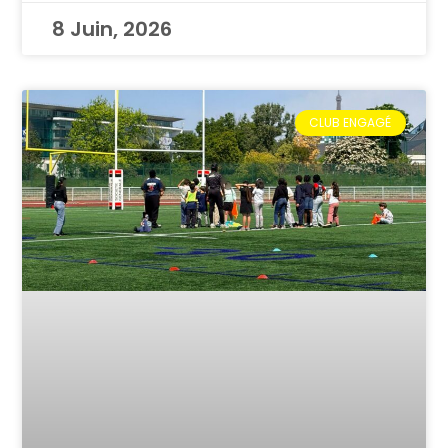
8 Juin, 2026
CLUB ENGAGÉ