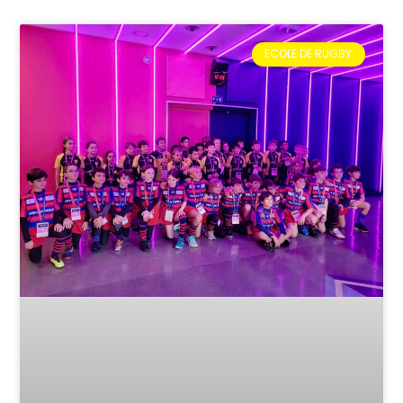
ECOLE DE RUGBY