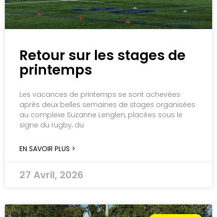
Retour sur les stages de
printemps
Les vacances de printemps se sont achevées
après deux belles semaines de stages organisées
au complexe Suzanne Lenglen, placées sous le
signe du rugby, du
EN SAVOIR PLUS >
27 Avril, 2026