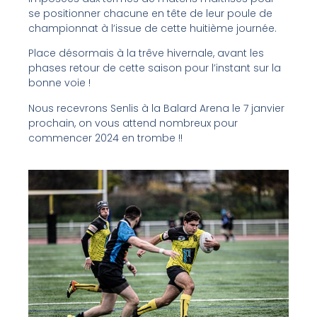
se positionner chacune en tête de leur poule de
championnat à l’issue de cette huitième journée.
Place désormais à la trêve hivernale, avant les
phases retour de cette saison pour l’instant sur la
bonne voie !
Nous recevrons Senlis à la Balard Arena le 7 janvier
prochain, on vous attend nombreux pour
commencer 2024 en trombe !!