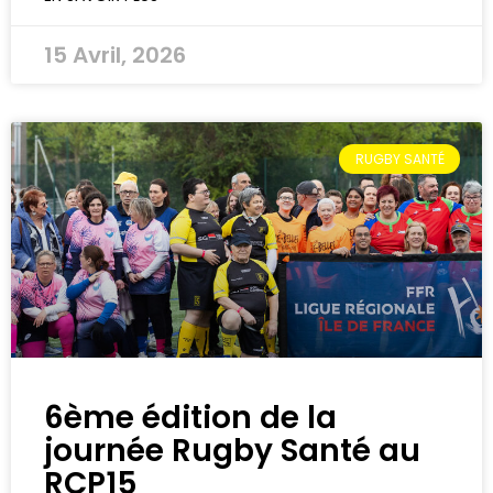
15 Avril, 2026
RUGBY SANTÉ
6ème édition de la
journée Rugby Santé au
RCP15