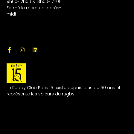
9h00-12h00 & 13h00-17h00
Fermé le mercredi après-
midi
Le Rugby Club Paris 15 existe depuis plus de 50 ans et
représente les valeurs du rugby.