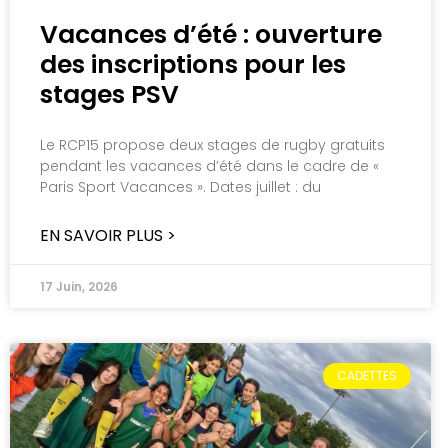
Vacances d’été : ouverture
des inscriptions pour les
stages PSV
Le RCP15 propose deux stages de rugby gratuits
pendant les vacances d’été dans le cadre de «
Paris Sport Vacances ». Dates juillet : du
EN SAVOIR PLUS >
17 Juin, 2026
CADETTES