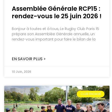
Assemblée Générale RCP15 :
rendez-vous le 25 juin 2026 !
Bonjour à toutes et à tous, Le Rugby Club Paris 15
prépare son Assemblée Générale annuelle, un
rendez-vous important pour faire le bilan de la
EN SAVOIR PLUS >
10 Juin, 2026
CLUB ENGAGÉ