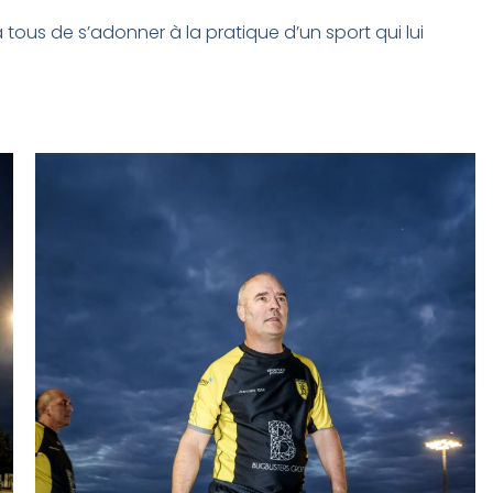
tous de s’adonner à la pratique d’un sport qui lui