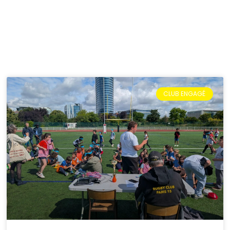
CLUB ENGAGÉ