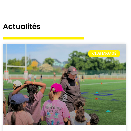
Actualités
CLUB ENGAGÉ