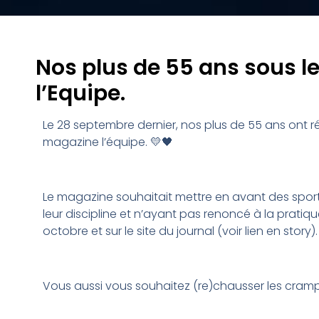
Nos plus de 55 ans sous l
l’Equipe.
Le 28 septembre dernier, nos plus de 55 ans ont 
magazine l’équipe. 💛🖤
Le magazine souhaitait mettre en avant des spo
leur discipline et n’ayant pas renoncé à la pratique
octobre et sur le site du journal (voir lien en story)
Vous aussi vous souhaitez (re)chausser les cramp