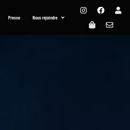
Presse
Nous rejoindre