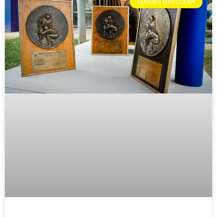
SÉNIORS MASCULINS