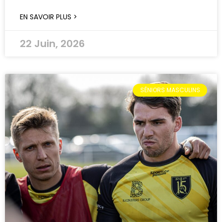
EN SAVOIR PLUS >
22 Juin, 2026
SÉNIORS MASCULINS