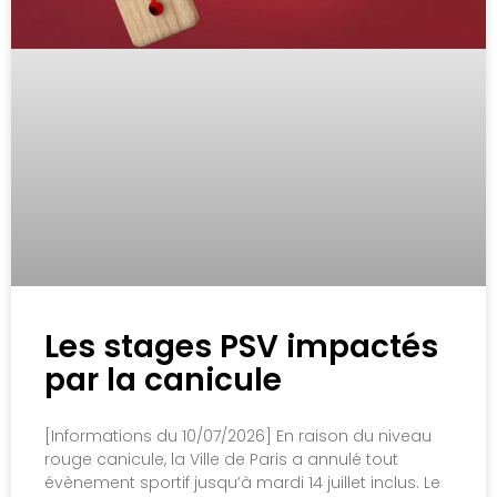
Les stages PSV impactés
par la canicule
[Informations du 10/07/2026] En raison du niveau
rouge canicule, la Ville de Paris a annulé tout
évènement sportif jusqu’à mardi 14 juillet inclus. Le