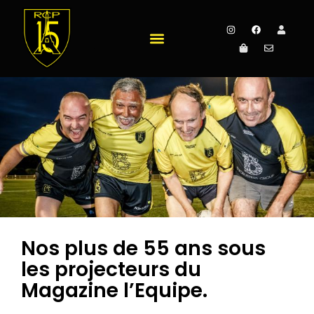
Nos plus de 55 ans sous
les projecteurs du
Magazine l’Equipe.