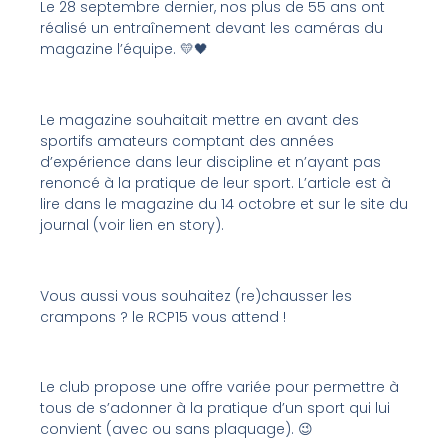
Le 28 septembre dernier, nos plus de 55 ans ont
réalisé un entraînement devant les caméras du
magazine l’équipe. 💛🖤
Le magazine souhaitait mettre en avant des
sportifs amateurs comptant des années
d’expérience dans leur discipline et n’ayant pas
renoncé à la pratique de leur sport. L’article est à
lire dans le magazine du 14 octobre et sur le site du
journal (voir lien en story).
Vous aussi vous souhaitez (re)chausser les
crampons ? le RCP15 vous attend !
Le club propose une offre variée pour permettre à
tous de s’adonner à la pratique d’un sport qui lui
convient (avec ou sans plaquage). 😉