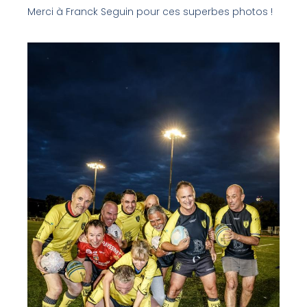
Merci à Franck Seguin pour ces superbes photos !