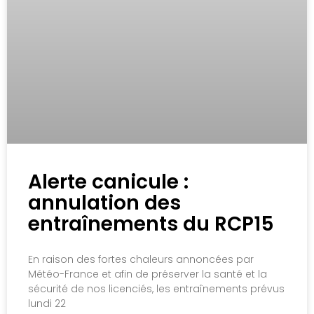
Alerte canicule :
annulation des
entraînements du RCP15
En raison des fortes chaleurs annoncées par
Météo-France et afin de préserver la santé et la
sécurité de nos licenciés, les entraînements prévus
lundi 22