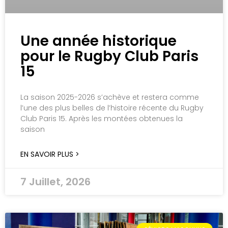
Une année historique
pour le Rugby Club Paris
15
La saison 2025-2026 s’achève et restera comme
l’une des plus belles de l’histoire récente du Rugby
Club Paris 15. Après les montées obtenues la
saison
EN SAVOIR PLUS >
7 Juillet, 2026