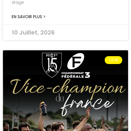
stage
EN SAVOIR PLUS >
10 Juillet, 2026
CLUB