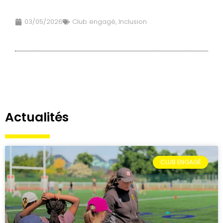
03/05/2026
Club engagé
,
Inclusion
Actualités
CLUB ENGAGÉ