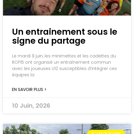
Un entrainement sous le
signe du partage
Le mardi 9 juin, les minimettes et les cadettes du
RCP15 ont organisé un entraînement commun
avec les joueuses U12 susceptibles d’intégrer ces
équipes la
EN SAVOIR PLUS >
10 Juin, 2026
ECOLE DE RUGBY