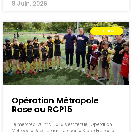
8 Juin, 2026
CLUB ENGAGÉ
Opération Métropole
Rose au RCP15
Le mercredi 20 mai 2026 s’est tenue l’Opération
Métropole Rose, organisée par le Stade Français