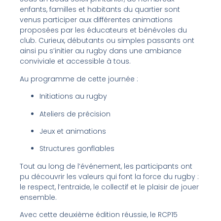
enfants, familles et habitants du quartier sont
venus participer aux différentes animations
proposées par les éducateurs et bénévoles du
club. Curieux, débutants ou simples passants ont
ainsi pu s’initier au rugby dans une ambiance
conviviale et accessible à tous.
Au programme de cette journée :
Initiations au rugby
Ateliers de précision
Jeux et animations
Structures gonflables
Tout au long de l’événement, les participants ont
pu découvrir les valeurs qui font la force du rugby :
le respect, l’entraide, le collectif et le plaisir de jouer
ensemble.
Avec cette deuxième édition réussie, le RCP15