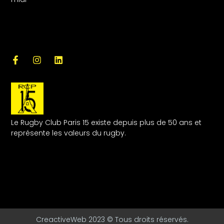
Le Rugby Club Paris 15 existe depuis plus de 50 ans et
représente les valeurs du rugby.
CreactiveWeb 2023 © Tous droits réservés.