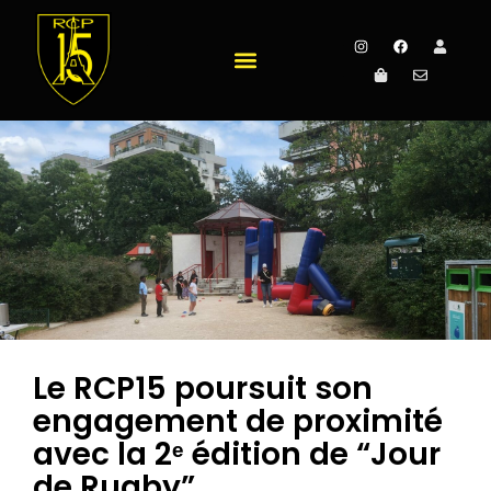
Le RCP15 poursuit son
engagement de proximité
avec la 2ᵉ édition de “Jour
de Rugby”