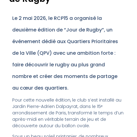
Le 2 mai 2026, le RCP15 a organisé la
deuxième édition de “Jour de Rugby”, un
événement dédié aux Quartiers Prioritaires
de la Ville (QPV) avec une ambition forte :
faire découvrir le rugby au plus grand
nombre et créer des moments de partage
au cœur des quartiers.
Pour cette nouvelle édition, le club s’est installé au
Jardin Pierre-Adrien Dalpayrat, dans le 15ᵉ
arrondissement de Paris, transformé le temps d’un
après-midi en véritable terrain de jeu et de
découverte autour du ballon ovale.
Sous un beau soleil printanier, de nombreux