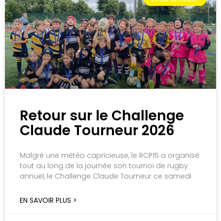
Retour sur le Challenge
Claude Tourneur 2026
Malgré une météo capricieuse, le RCP15 a organisé
tout au long de la journée son tournoi de rugby
annuel, le Challenge Claude Tourneur ce samedi
EN SAVOIR PLUS >