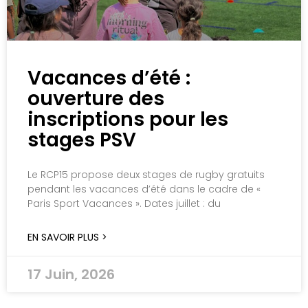
Vacances d’été :
ouverture des
inscriptions pour les
stages PSV
Le RCP15 propose deux stages de rugby gratuits
pendant les vacances d’été dans le cadre de «
Paris Sport Vacances ». Dates juillet : du
EN SAVOIR PLUS >
17 Juin, 2026