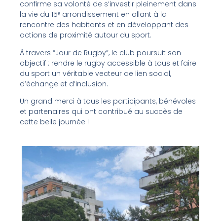
confirme sa volonté de s’investir pleinement dans
la vie du 15ᵉ arrondissement en allant à la
rencontre des habitants et en développant des
actions de proximité autour du sport.
À travers “Jour de Rugby”, le club poursuit son
objectif : rendre le rugby accessible à tous et faire
du sport un véritable vecteur de lien social,
d’échange et d’inclusion.
Un grand merci à tous les participants, bénévoles
et partenaires qui ont contribué au succès de
cette belle journée !