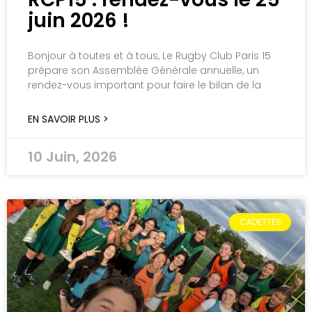
juin 2026 !
Bonjour à toutes et à tous, Le Rugby Club Paris 15
prépare son Assemblée Générale annuelle, un
rendez-vous important pour faire le bilan de la
EN SAVOIR PLUS >
10 Juin, 2026
CADETTES