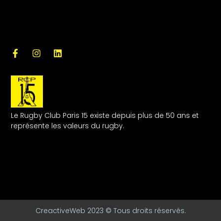
Le Rugby Club Paris 15 existe depuis plus de 50 ans et
représente les valeurs du rugby.
CreactiveWeb 2023 © Tous droits réservés.