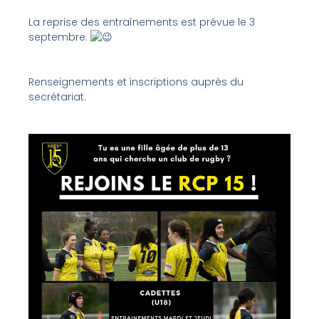
La reprise des entraînements est prévue le 3
septembre.
Renseignements et inscriptions auprès du
secrétariat.