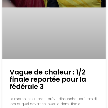
Vague de chaleur : 1/2
finale reportée pour la
fédérale 3
Le match initialement prévu dimanche après-midi,
lors duquel devait se jouer la demi-finale