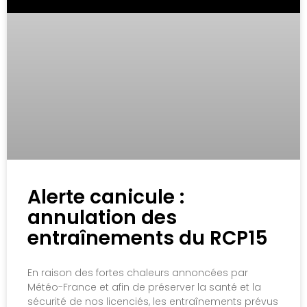
Alerte canicule :
annulation des
entraînements du RCP15
En raison des fortes chaleurs annoncées par
Météo-France et afin de préserver la santé et la
sécurité de nos licenciés, les entraînements prévus