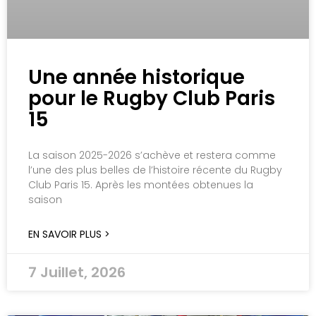
Une année historique
pour le Rugby Club Paris
15
La saison 2025-2026 s’achève et restera comme
l’une des plus belles de l’histoire récente du Rugby
Club Paris 15. Après les montées obtenues la
saison
EN SAVOIR PLUS >
7 Juillet, 2026