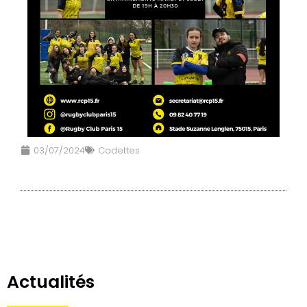
03/07/2024
Cadettes
Actualités