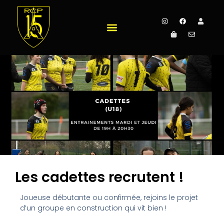
Les cadettes recrutent !
Joueuse débutante ou confirmée, rejoins le projet
d’un groupe en construction qui vit bien !