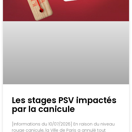
Les stages PSV impactés
par la canicule
[Informations du 10/07/2026] En raison du niveau
rouge canicule, la Ville de Paris a annulé tout