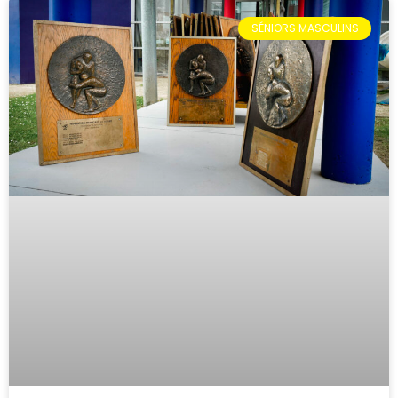
SÉNIORS MASCULINS