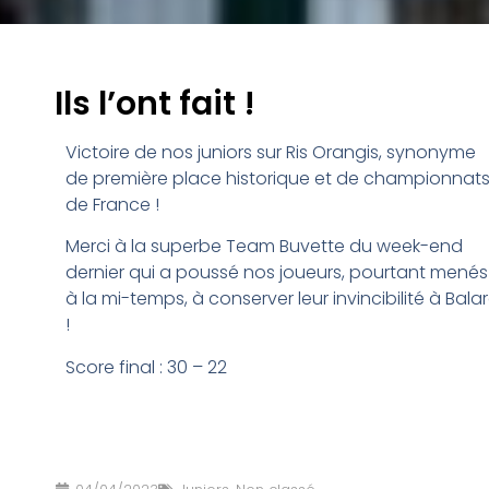
Ils l’ont fait !
Victoire de nos juniors sur Ris Orangis, synonyme
de première place historique et de championnat
de France !
Merci à la superbe Team Buvette du week-end
dernier qui a poussé nos joueurs, pourtant menés
à la mi-temps, à conserver leur invincibilité à Bala
!
Score final : 30 – 22