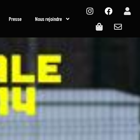
Presse
Nous rejoindre