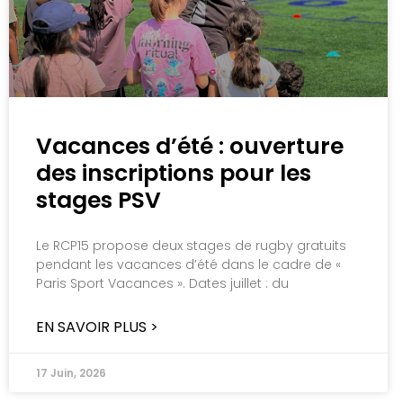
Vacances d’été : ouverture
des inscriptions pour les
stages PSV
Le RCP15 propose deux stages de rugby gratuits
pendant les vacances d’été dans le cadre de «
Paris Sport Vacances ». Dates juillet : du
EN SAVOIR PLUS >
17 Juin, 2026