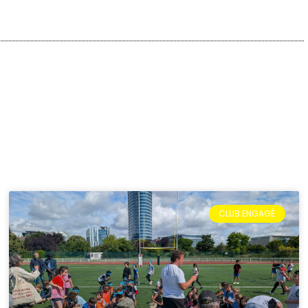
CLUB ENGAGÉ