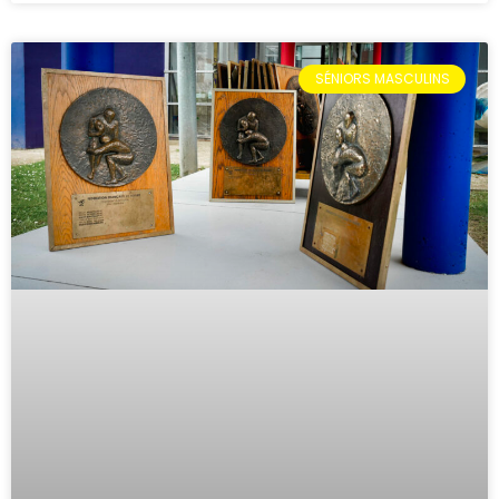
SÉNIORS MASCULINS