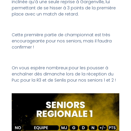
inclinée qu’à une seule reprise à Gargenville, lui
permettant de se hisser à 3 points de la première
place avec un match de retard.
Cette première partie de championnat est très
encourageante pour nos seniors, mais il faudra
confirmer !
On vous espère nombreux pour les pousser à
enchaîner dès dimanche lors de la réception du
Puc pour la R3 et de Senlis pour nos seniors 1 et 2 !