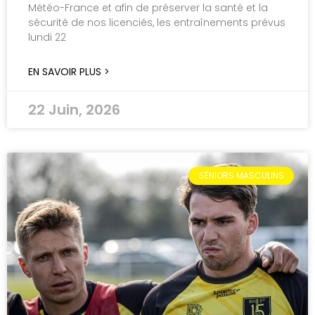
Météo-France et afin de préserver la santé et la
sécurité de nos licenciés, les entraînements prévus
lundi 22
EN SAVOIR PLUS >
22 Juin, 2026
SÉNIORS MASCULINS