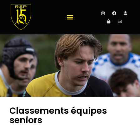
Classements équipes
seniors