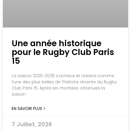
Une année historique
pour le Rugby Club Paris
15
La saison 2025-2026 s’achève et restera comme
l’une des plus belles de l’histoire récente du Rugby
Club Paris 15. Après les montées obtenues la
saison
EN SAVOIR PLUS >
7 Juillet, 2026