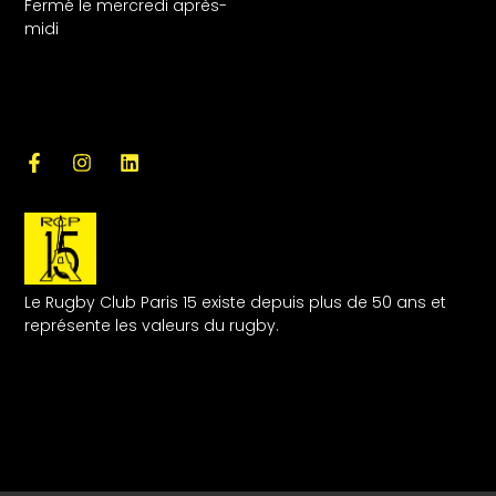
Fermé le mercredi après-
midi
Le Rugby Club Paris 15 existe depuis plus de 50 ans et
représente les valeurs du rugby.