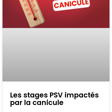
Les stages PSV impactés
par la canicule