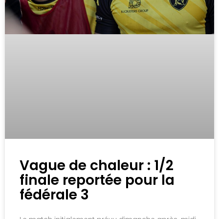
Vague de chaleur : 1/2
finale reportée pour la
fédérale 3