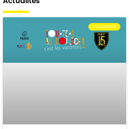
Actualités
CLUB ENGAGÉ