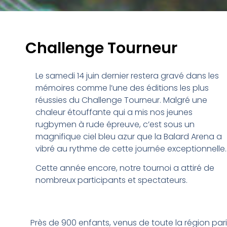
Challenge Tourneur
Le samedi 14 juin dernier restera gravé dans les
mémoires comme l’une des éditions les plus
réussies du Challenge Tourneur. Malgré une
chaleur étouffante qui a mis nos jeunes
rugbymen à rude épreuve, c’est sous un
magnifique ciel bleu azur que la Balard Arena a
vibré au rythme de cette journée exceptionnelle.
Cette année encore, notre tournoi a attiré de
nombreux participants et spectateurs.
Près de 900 enfants, venus de toute la région par