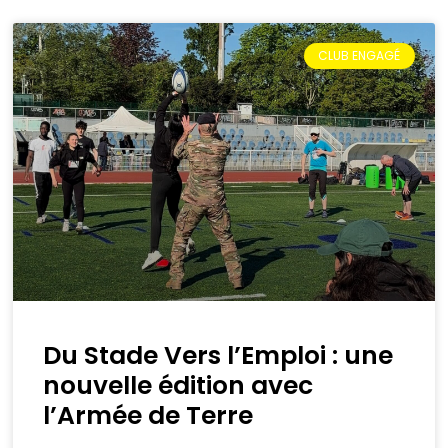
CLUB ENGAGÉ
Du Stade Vers l’Emploi : une
nouvelle édition avec
l’Armée de Terre