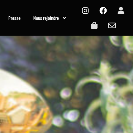
Presse
Nous rejoindre