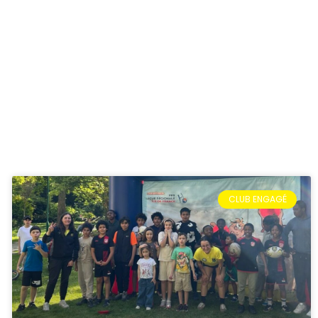
CLUB ENGAGÉ