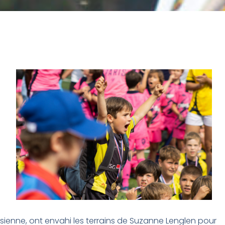
isienne, ont envahi les terrains de Suzanne Lenglen pour