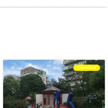
CLUB ENGAGÉ