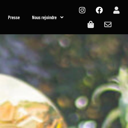
Presse
Nous rejoindre