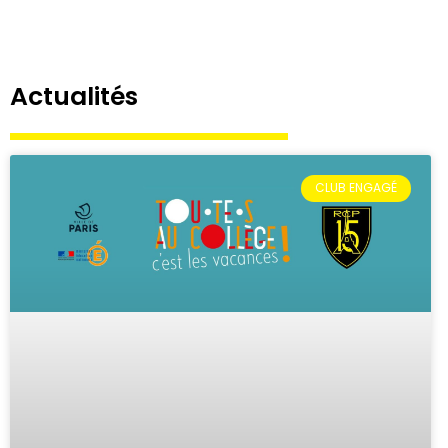
Actualités
CLUB ENGAGÉ