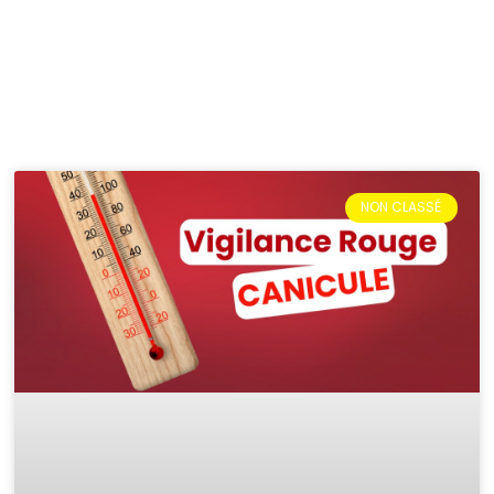
NON CLASSÉ