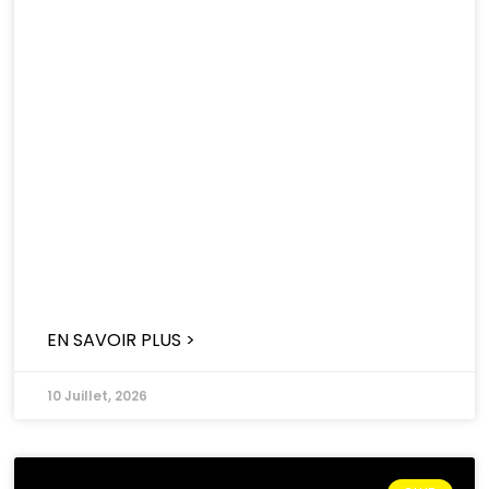
EN SAVOIR PLUS >
10 Juillet, 2026