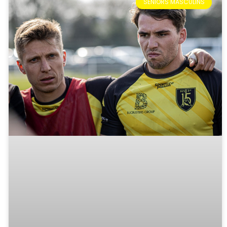
SÉNIORS MASCULINS