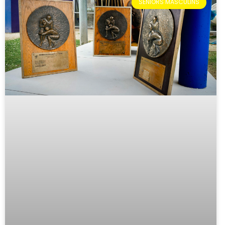
SÉNIORS MASCULINS