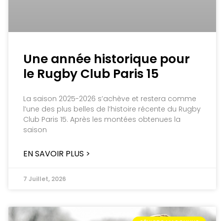
Une année historique pour
le Rugby Club Paris 15
La saison 2025-2026 s’achève et restera comme
l’une des plus belles de l’histoire récente du Rugby
Club Paris 15. Après les montées obtenues la
saison
EN SAVOIR PLUS >
7 Juillet, 2026