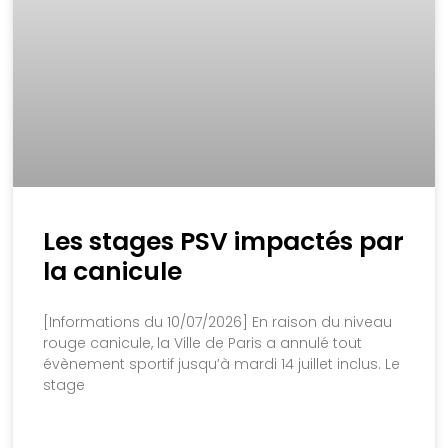
Les stages PSV impactés par
la canicule
[Informations du 10/07/2026] En raison du niveau
rouge canicule, la Ville de Paris a annulé tout
évènement sportif jusqu’à mardi 14 juillet inclus. Le
stage