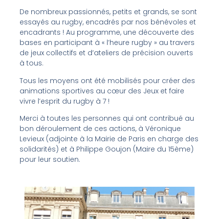
De nombreux passionnés, petits et grands, se sont
essayés au rugby, encadrés par nos bénévoles et
encadrants ! Au programme, une découverte des
bases en participant à « l’heure rugby » au travers
de jeux collectifs et d’ateliers de précision ouverts
à tous.
Tous les moyens ont été mobilisés pour créer des
animations sportives au cœur des Jeux et faire
vivre l’esprit du rugby à 7 !
Merci à toutes les personnes qui ont contribué au
bon déroulement de ces actions, à Véronique
Levieux (adjointe à la Mairie de Paris en charge des
solidarités) et à Philippe Goujon (Maire du 15ème)
pour leur soutien.