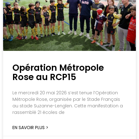
Opération Métropole
Rose au RCP15
Le mercredi 20 mai 2026 s’est tenue l’Opération
Métropole Rose, organisée par le Stade Français
au stade Suzanne-Lenglen. Cette manifestation a
rassemblé 21 écoles de
EN SAVOIR PLUS >