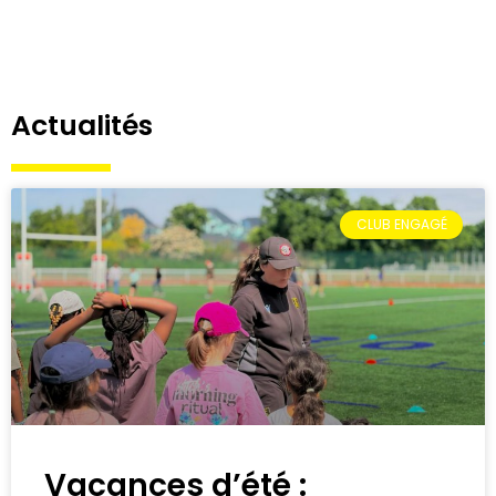
Actualités
CLUB ENGAGÉ
Vacances d’été :