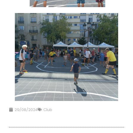
29/08/2024
Club