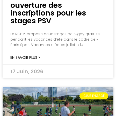
ouverture des
inscriptions pour les
stages PSV
Le RCP15 propose deux stages de rugby gratuits
pendant les vacances d’été dans le cadre de «
Paris Sport Vacances ». Dates juillet : du
EN SAVOIR PLUS >
17 Juin, 2026
CLUB ENGAGÉ