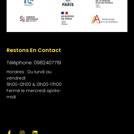
Restons En Contact
Téléphone: 0982407719
Horaires : Du lundi au
vendredi
9h00-12h00 & 13h00-17h00
Fermé le mercredi après-
midi