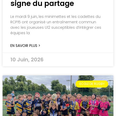
signe du partage
Le mardi 9 juin, les minimettes et les cadettes du
RCP15 ont organisé un entraînement commun
avec les joueuses U12 susceptibles d’intégrer ces
équipes la
EN SAVOIR PLUS >
10 Juin, 2026
ECOLE DE RUGBY