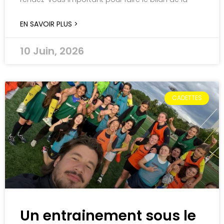
EN SAVOIR PLUS >
10 Juin, 2026
CADETTES
Un entrainement sous le