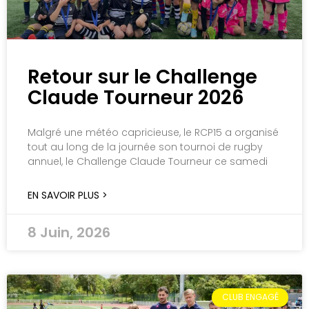
Retour sur le Challenge
Claude Tourneur 2026
Malgré une météo capricieuse, le RCP15 a organisé
tout au long de la journée son tournoi de rugby
annuel, le Challenge Claude Tourneur ce samedi
EN SAVOIR PLUS >
8 Juin, 2026
CLUB ENGAGÉ