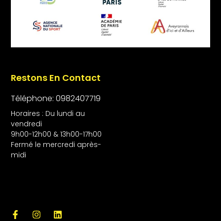
Restons En Contact
Téléphone: 0982407719
Horaires : Du lundi au
vendredi
9h00-12h00 & 13h00-17h00
Fermé le mercredi après-
midi