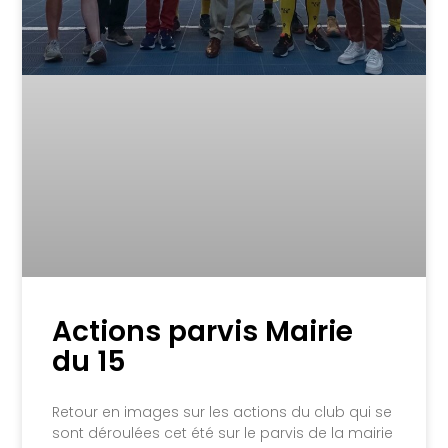
Actions parvis Mairie
du 15
Retour en images sur les actions du club qui se
sont déroulées cet été sur le parvis de la mairie