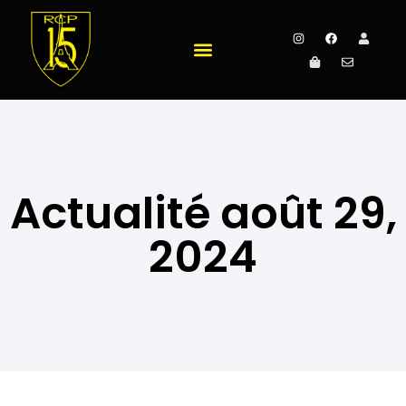
Actualité août 29,
2024