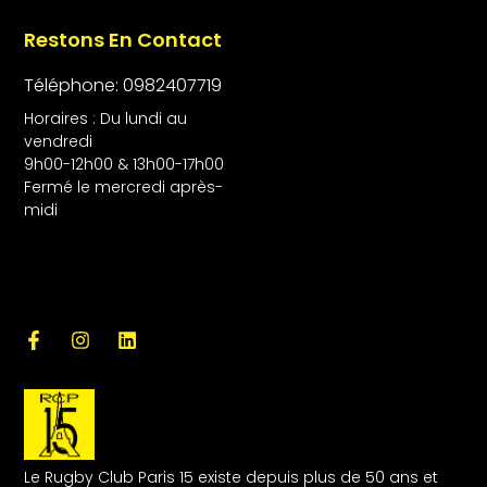
Restons En Contact
Téléphone: 0982407719
Horaires : Du lundi au
vendredi
9h00-12h00 & 13h00-17h00
Fermé le mercredi après-
midi
Le Rugby Club Paris 15 existe depuis plus de 50 ans et