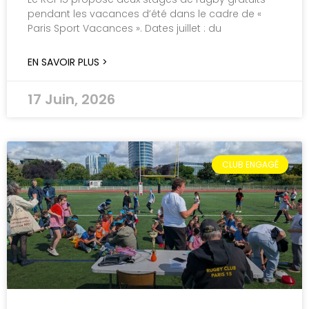
pendant les vacances d’été dans le cadre de «
Paris Sport Vacances ». Dates juillet : du
EN SAVOIR PLUS >
17 Juin, 2026
CLUB ENGAGÉ