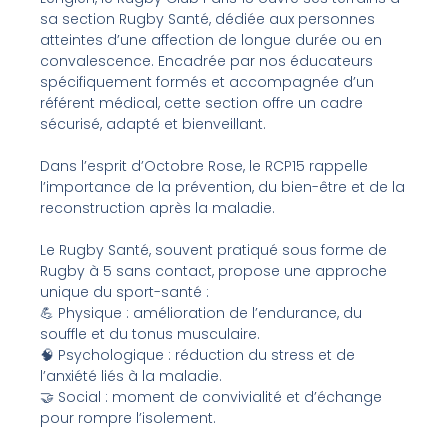
sa section Rugby Santé, dédiée aux personnes
atteintes d’une affection de longue durée ou en
convalescence. Encadrée par nos éducateurs
spécifiquement formés et accompagnée d’un
référent médical, cette section offre un cadre
sécurisé, adapté et bienveillant.
Dans l’esprit d’Octobre Rose, le RCP15 rappelle
l’importance de la prévention, du bien-être et de la
reconstruction après la maladie.
Le Rugby Santé, souvent pratiqué sous forme de
Rugby à 5 sans contact, propose une approche
unique du sport-santé :
💪 Physique : amélioration de l’endurance, du
souffle et du tonus musculaire.
🧠 Psychologique : réduction du stress et de
l’anxiété liés à la maladie.
🤝 Social : moment de convivialité et d’échange
pour rompre l’isolement.