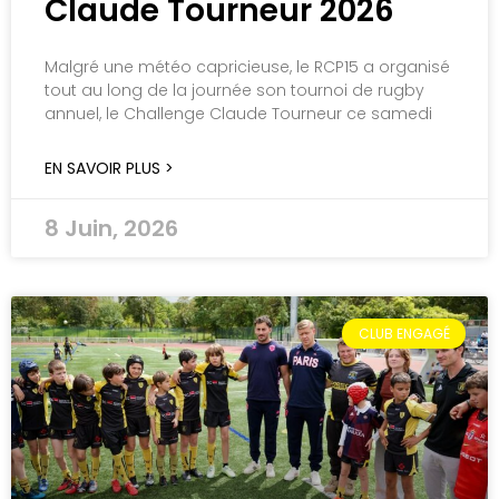
Claude Tourneur 2026
Malgré une météo capricieuse, le RCP15 a organisé
tout au long de la journée son tournoi de rugby
annuel, le Challenge Claude Tourneur ce samedi
EN SAVOIR PLUS >
8 Juin, 2026
CLUB ENGAGÉ