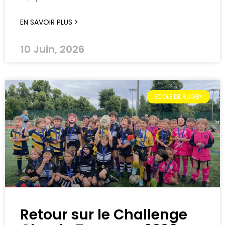
EN SAVOIR PLUS >
10 Juin, 2026
ECOLE DE RUGBY
Retour sur le Challenge