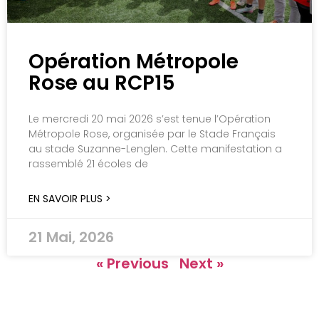
Opération Métropole
Rose au RCP15
Le mercredi 20 mai 2026 s’est tenue l’Opération
Métropole Rose, organisée par le Stade Français
au stade Suzanne-Lenglen. Cette manifestation a
rassemblé 21 écoles de
EN SAVOIR PLUS >
21 Mai, 2026
« Previous
Next »