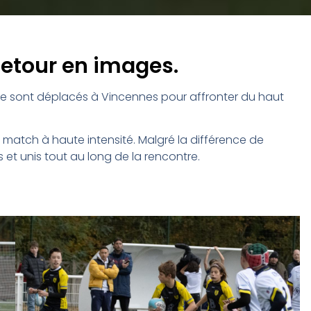
Retour en images.
ce sont déplacés à Vincennes pour affronter du haut
 match à haute intensité. Malgré la différence de
ts et unis tout au long de la rencontre.