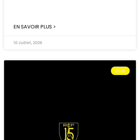
EN SAVOIR PLUS >
10 Juillet, 2026
CLUB