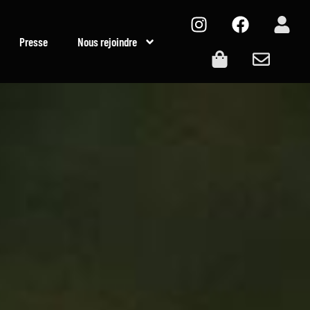
Presse
Nous rejoindre