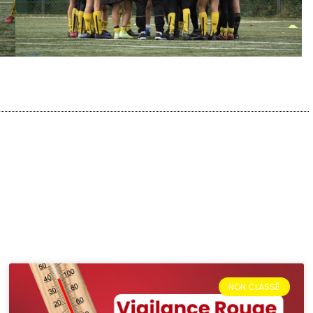
NON CLASSÉ