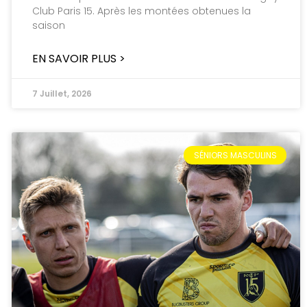
Club Paris 15. Après les montées obtenues la
saison
EN SAVOIR PLUS >
7 Juillet, 2026
SÉNIORS MASCULINS