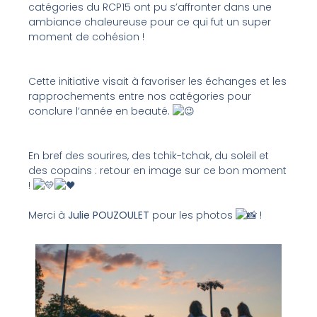
catégories du RCP15 ont pu s’affronter dans une
ambiance chaleureuse pour ce qui fut un super
moment de cohésion !
Cette initiative visait à favoriser les échanges et les
rapprochements entre nos catégories pour
conclure l’année en beauté.
En bref des sourires, des tchik-tchak, du soleil et
des copains : retour en image sur ce bon moment
!
Merci à
Julie POUZOULET
pour les photos
!