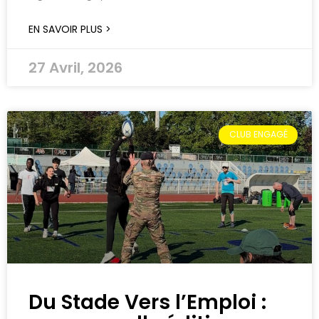
EN SAVOIR PLUS >
27 Avril, 2026
CLUB ENGAGÉ
Du Stade Vers l’Emploi :