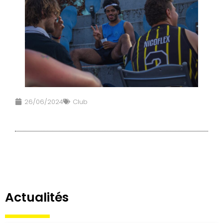
26/06/2024
Club
Actualités