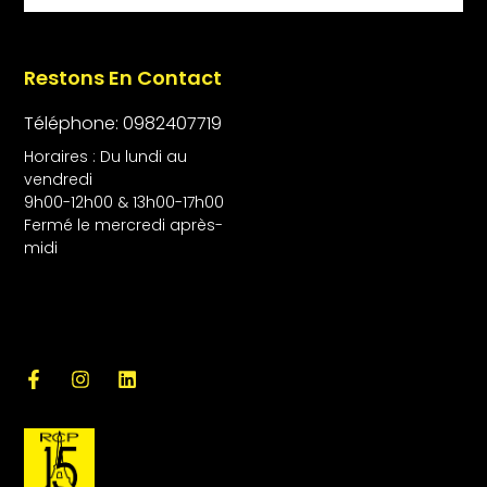
Restons En Contact
Téléphone: 0982407719
Horaires : Du lundi au
vendredi
9h00-12h00 & 13h00-17h00
Fermé le mercredi après-
midi