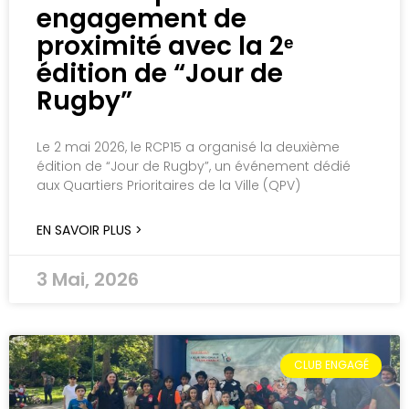
engagement de
proximité avec la 2ᵉ
édition de “Jour de
Rugby”
Le 2 mai 2026, le RCP15 a organisé la deuxième
édition de “Jour de Rugby”, un événement dédié
aux Quartiers Prioritaires de la Ville (QPV)
EN SAVOIR PLUS >
3 Mai, 2026
CLUB ENGAGÉ