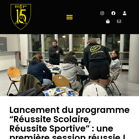
Lancement du programme
“Réussite Scolaire,
Réussite Sportive” : une
première session réussie !