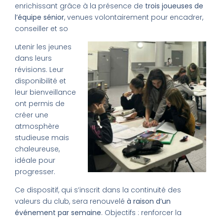
enrichissant grâce à la présence de
trois joueuses de
l’équipe sénior
, venues volontairement pour encadrer,
conseiller et so
utenir les jeunes
dans leurs
révisions. Leur
disponibilité et
leur bienveillance
ont permis de
créer une
atmosphère
studieuse mais
chaleureuse,
idéale pour
progresser.
Ce dispositif, qui s’inscrit dans la continuité des
valeurs du club, sera renouvelé
à raison d’un
événement par semaine
. Objectifs : renforcer la