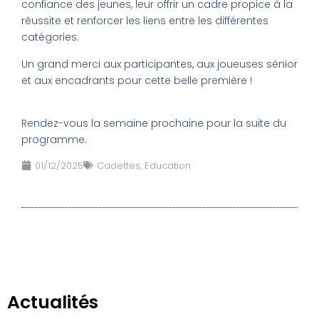
confiance des jeunes, leur offrir un cadre propice à la
réussite et renforcer les liens entre les différentes
catégories.
Un grand merci aux participantes, aux joueuses sénior
et aux encadrants pour cette belle première !
Rendez-vous la semaine prochaine pour la suite du
programme.
01/12/2025
Cadettes
,
Education
Actualités