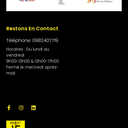
Restons En Contact
Téléphone: 0982407719
Horaires : Du lundi au
vendredi
9h00-12h00 & 13h00-17h00
Fermé le mercredi après-
midi