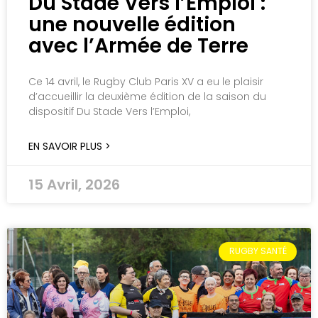
Du Stade Vers l’Emploi :
une nouvelle édition
avec l’Armée de Terre
Ce 14 avril, le Rugby Club Paris XV a eu le plaisir
d’accueillir la deuxième édition de la saison du
dispositif Du Stade Vers l’Emploi,
EN SAVOIR PLUS >
15 Avril, 2026
RUGBY SANTÉ