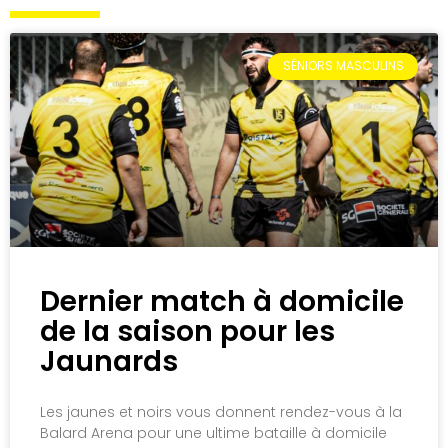
SÉNIORS MASCULINS
Dernier match à domicile
de la saison pour les
Jaunards
Les jaunes et noirs vous donnent rendez-vous à la
Balard Arena pour une ultime bataille à domicile