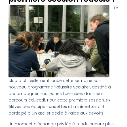
Le
club a officiellement lancé cette semaine son
nouveau programme
“Réussite Scolaire”
, destiné à
accompagner nos jeunes licenciées dans leur
parcours éducatif. Pour cette première session,
six
élèves
des équipes
cadettes et minimettes
ont
participé à un atelier dédié à l’aide aux devoirs.
Un moment d’échange privilégié, rendu encore plus