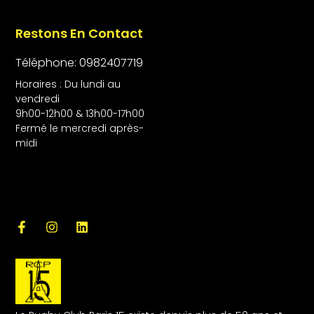
Restons En Contact
Téléphone: 0982407719
Horaires : Du lundi au
vendredi
9h00-12h00 & 13h00-17h00
Fermé le mercredi après-
midi