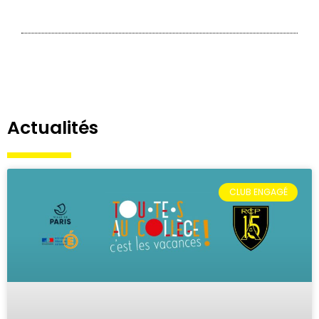
Actualités
CLUB ENGAGÉ