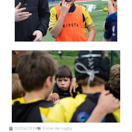
02/09/2024
Ecole de rugby