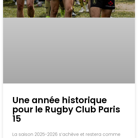
Une année historique
pour le Rugby Club Paris
15
La saison 2025-2026 s’achève et restera comme