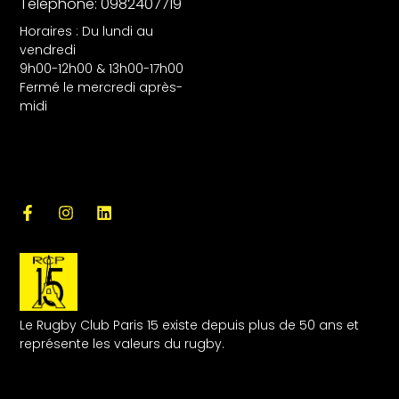
Téléphone: 0982407719
Horaires : Du lundi au
vendredi
9h00-12h00 & 13h00-17h00
Fermé le mercredi après-
midi
Le Rugby Club Paris 15 existe depuis plus de 50 ans et
représente les valeurs du rugby.