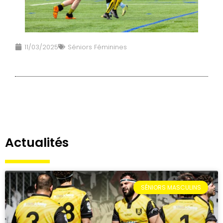
11/03/2025
Séniors Féminines
Actualités
SÉNIORS MASCULINS