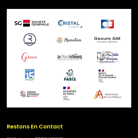
Restons En Contact