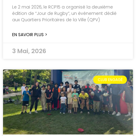
Le 2 mai 2026, le RCP15 a organisé la deuxième
édition de “Jour de Rugby”, un événement dédié
aux Quartiers Prioritaires de la Ville (QPV)
EN SAVOIR PLUS >
3 Mai, 2026
CLUB ENGAGÉ