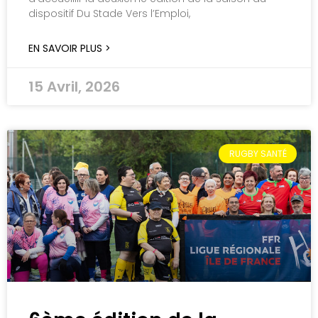
dispositif Du Stade Vers l’Emploi,
EN SAVOIR PLUS >
15 Avril, 2026
RUGBY SANTÉ