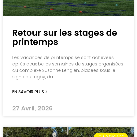
Retour sur les stages de
printemps
Les vacances de printemps se sont achevées
après deux belles semaines de stages organisées
au complexe Suzanne Lenglen, placées sous le
signe du rugby, du
EN SAVOIR PLUS >
27 Avril, 2026
CLUB ENGAGÉ