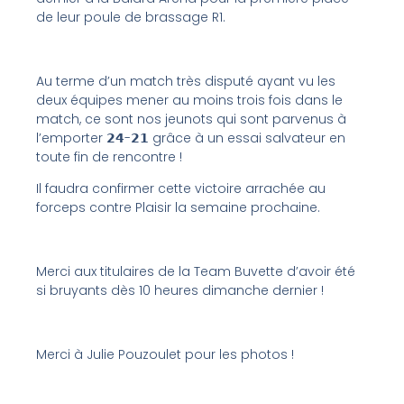
de leur poule de brassage R1.
Au terme d’un match très disputé ayant vu les
deux équipes mener au moins trois fois dans le
match, ce sont nos jeunots qui sont parvenus à
l’emporter 𝟮𝟰-𝟮𝟭 grâce à un essai salvateur en
toute fin de rencontre !
Il faudra confirmer cette victoire arrachée au
forceps contre Plaisir la semaine prochaine.
Merci aux titulaires de la Team Buvette d’avoir été
si bruyants dès 10 heures dimanche dernier !
Merci à Julie Pouzoulet pour les photos !