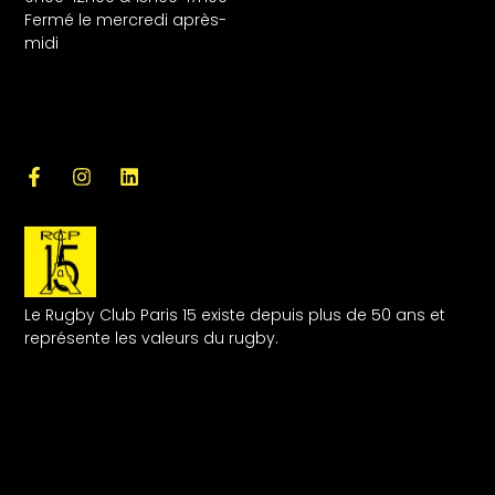
Fermé le mercredi après-
midi
Le Rugby Club Paris 15 existe depuis plus de 50 ans et
représente les valeurs du rugby.