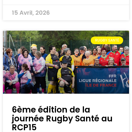
15 Avril, 2026
RUGBY SANTÉ
6ème édition de la
journée Rugby Santé au
RCP15