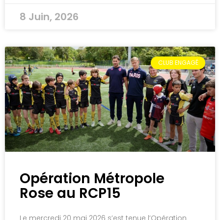
8 Juin, 2026
CLUB ENGAGÉ
Opération Métropole
Rose au RCP15
Le mercredi 20 mai 2026 s’est tenue l’Opération