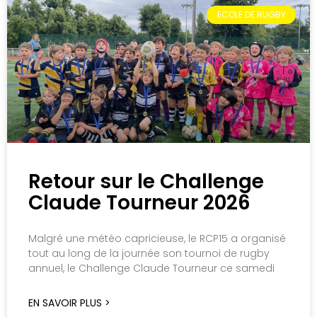
ECOLE DE RUGBY
Retour sur le Challenge
Claude Tourneur 2026
Malgré une météo capricieuse, le RCP15 a organisé
tout au long de la journée son tournoi de rugby
annuel, le Challenge Claude Tourneur ce samedi
EN SAVOIR PLUS >