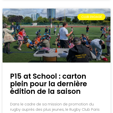
CLUB ENGAGÉ
P15 at School : carton
plein pour la dernière
édition de la saison
Dans le cadre de sa mission de promotion du
rugby auprès des plus jeunes, le Rugby Club Paris