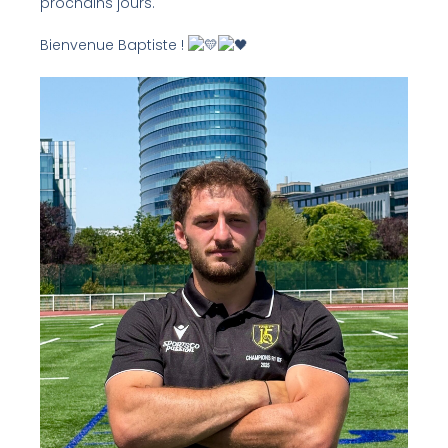
prochains jours.
Bienvenue Baptiste !