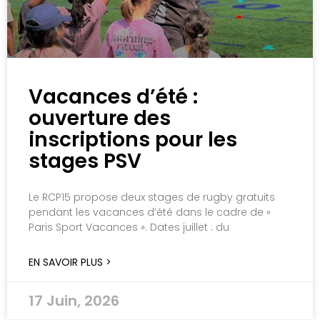
Vacances d’été :
ouverture des
inscriptions pour les
stages PSV
Le RCP15 propose deux stages de rugby gratuits
pendant les vacances d’été dans le cadre de «
Paris Sport Vacances ». Dates juillet : du
EN SAVOIR PLUS >
17 Juin, 2026