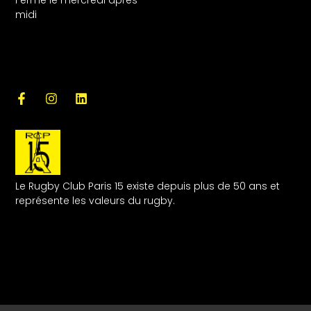
Fermé le mercredi après-
midi
Le Rugby Club Paris 15 existe depuis plus de 50 ans et
représente les valeurs du rugby.