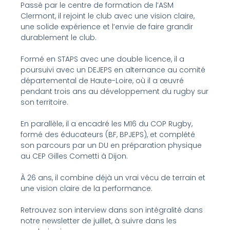
Passé par le centre de formation de l’ASM
Clermont, il rejoint le club avec une vision claire,
une solide expérience et l’envie de faire grandir
durablement le club.
Formé en STAPS avec une double licence, il a
poursuivi avec un DEJEPS en alternance au comité
départemental de Haute-Loire, où il a œuvré
pendant trois ans au développement du rugby sur
son territoire.
En parallèle, il a encadré les M16 du COP Rugby,
formé des éducateurs (BF, BPJEPS), et complété
son parcours par un DU en préparation physique
au CEP Gilles Cometti à Dijon.
À 26 ans, il combine déjà un vrai vécu de terrain et
une vision claire de la performance.
Retrouvez son interview dans son intégralité dans
notre newsletter de juillet, à suivre dans les