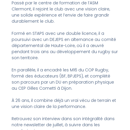
Passé par le centre de formation de l’ASM
Clermont, il rejoint le club avec une vision claire,
une solide expérience et l’envie de faire grandir
durablement le club.
Formé en STAPS avec une double licence, il a
poursuivi avec un DEJEPS en alternance au comité
départemental de Haute-Loire, où il a œuvré
pendant trois ans au développement du rugby sur
son territoire.
En parallèle, il a encadré les M16 du COP Rugby,
formé des éducateurs (BF, BPJEPS), et complété
son parcours par un DU en préparation physique
au CEP Gilles Cometti à Dijon.
À 26 ans, il combine déjà un vrai vécu de terrain et
une vision claire de la performance.
Retrouvez son interview dans son intégralité dans
notre newsletter de juillet, à suivre dans les