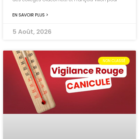
EN SAVOIR PLUS >
5 Août, 2026
NON CLASSÉ