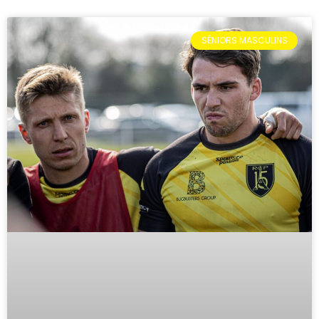
SÉNIORS MASCULINS