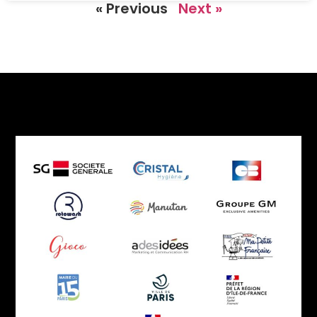
« Previous
Next »