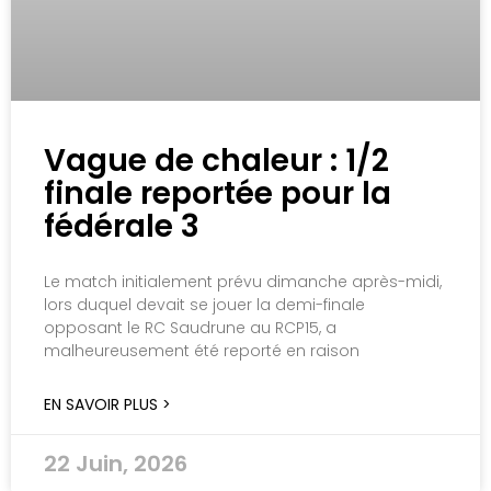
Vague de chaleur : 1/2
finale reportée pour la
fédérale 3
Le match initialement prévu dimanche après-midi,
lors duquel devait se jouer la demi-finale
opposant le RC Saudrune au RCP15, a
malheureusement été reporté en raison
EN SAVOIR PLUS >
22 Juin, 2026