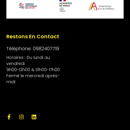
Restons En Contact
Téléphone: 0982407719
Horaires : Du lundi au
vendredi
9h00-12h00 & 13h00-17h00
Fermé le mercredi après-
midi