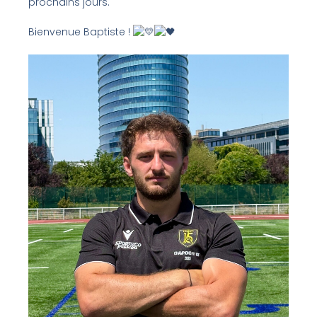
prochains jours.
Bienvenue Baptiste !