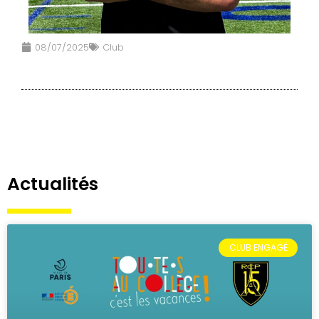
08/07/2025
Club
Actualités
CLUB ENGAGÉ