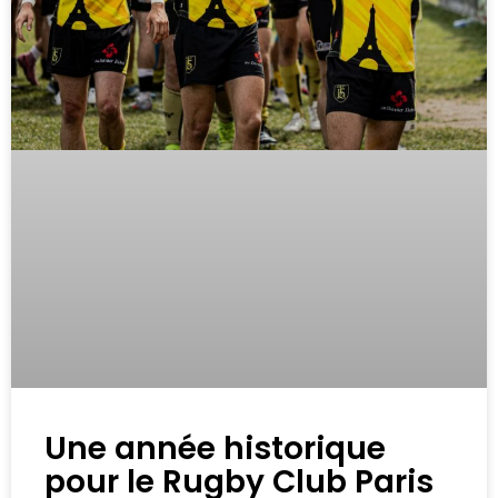
Une année historique
pour le Rugby Club Paris