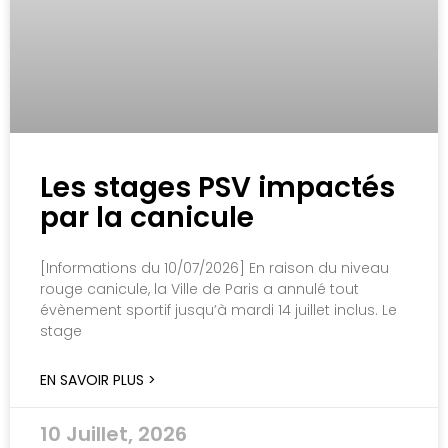
Les stages PSV impactés
par la canicule
[Informations du 10/07/2026] En raison du niveau
rouge canicule, la Ville de Paris a annulé tout
évènement sportif jusqu’à mardi 14 juillet inclus. Le
stage
EN SAVOIR PLUS >
10 Juillet, 2026