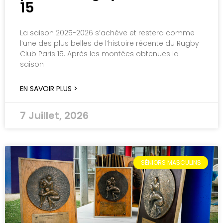
15
La saison 2025-2026 s’achève et restera comme
l’une des plus belles de l’histoire récente du Rugby
Club Paris 15. Après les montées obtenues la
saison
EN SAVOIR PLUS >
7 Juillet, 2026
SÉNIORS MASCULINS