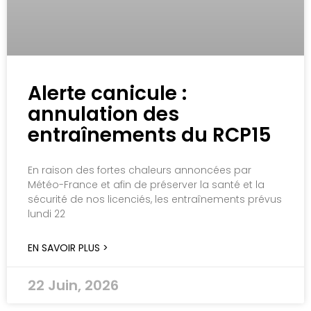
Alerte canicule :
annulation des
entraînements du RCP15
En raison des fortes chaleurs annoncées par
Météo-France et afin de préserver la santé et la
sécurité de nos licenciés, les entraînements prévus
lundi 22
EN SAVOIR PLUS >
22 Juin, 2026