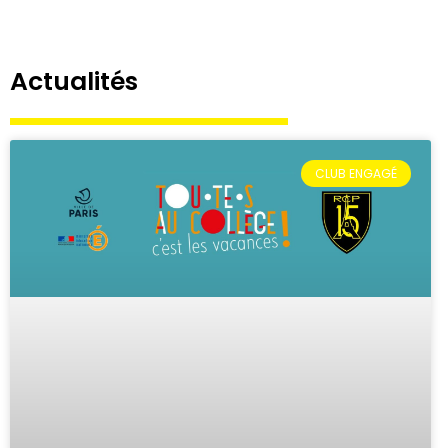
Actualités
CLUB ENGAGÉ