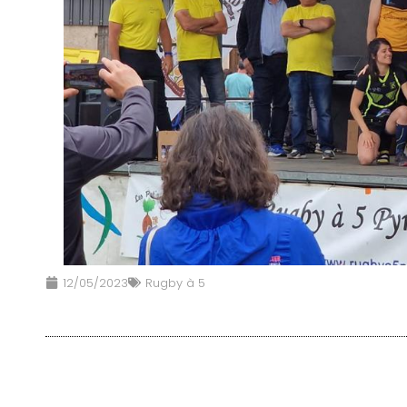
12/05/2023
Rugby à 5