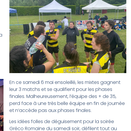
la
En ce samedi 6 mai ensoleillé, les mixtes gagnent
leur 3 matchs et se qualifient pour les phases
finales. Malheureusement, l’équipe des + de 35,
perd face à une très belle équipe en fin de journée
et n’accède pas aux phases finales.
Les idées folles de déguisement pour la soirée
Gréco Romaine du samedi soir, défilent tout au