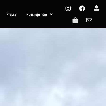
Presse
Nous rejoindre