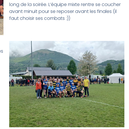
long de la soirée. L’équipe mixte rentre se coucher
avant minuit pour se reposer avant les finales (il
faut choisir ses combats :))
es