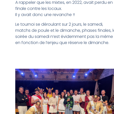
A rappeler que les mixtes, en 2022, avait perdu en
finale contre les locaux.
Il y avait donc une revanche !!
Le tournoi se déroulant sur 2 jours, le samedi,
matchs de poule et le dimanche, phases finales, 
soirée du samedi n’est évidemment pas la même
en fonction de l’enjeu que réserve le dimanche.