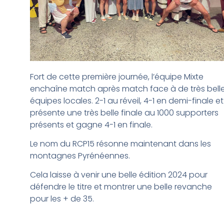
Fort de cette première journée, l’équipe Mixte
enchaîne match après match face à de très bell
équipes locales.
2-1 au réveil, 4-1 en demi-finale et
présente une très belle finale au 1000 supporters
présents et gagne 4-1 en finale.
Le nom du RCP15 résonne maintenant dans les
montagnes Pyrénéennes.
Cela laisse à venir une belle édition 2024 pour
défendre le titre et montrer une belle revanche
pour les + de 35.