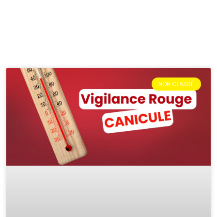
NON CLASSÉ