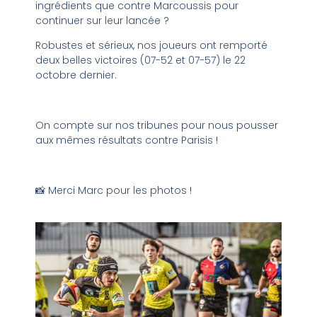
ingrédients que contre Marcoussis pour
continuer sur leur lancée ?
Robustes et sérieux, nos joueurs ont remporté
deux belles victoires (07-52 et 07-57) le 22
octobre dernier.
On compte sur nos tribunes pour nous pousser
aux mêmes résultats contre Parisis !
📸 Merci Marc pour les photos !