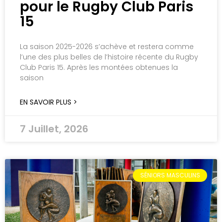
pour le Rugby Club Paris
15
La saison 2025-2026 s’achève et restera comme
l’une des plus belles de l’histoire récente du Rugby
Club Paris 15. Après les montées obtenues la
saison
EN SAVOIR PLUS >
7 Juillet, 2026
SÉNIORS MASCULINS