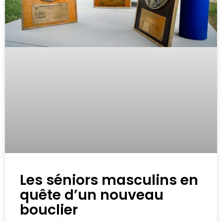
Les séniors masculins en
quête d’un nouveau
bouclier