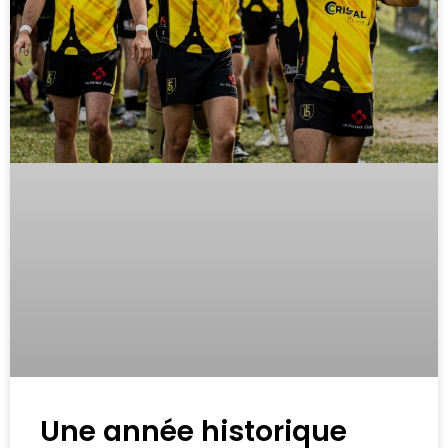
Une année historique