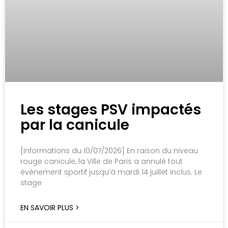
Les stages PSV impactés
par la canicule
[Informations du 10/07/2026] En raison du niveau
rouge canicule, la Ville de Paris a annulé tout
évènement sportif jusqu’à mardi 14 juillet inclus. Le
stage
EN SAVOIR PLUS >