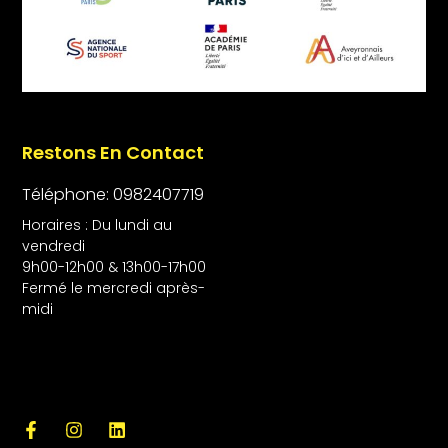
Restons En Contact
Téléphone: 0982407719
Horaires : Du lundi au
vendredi
9h00-12h00 & 13h00-17h00
Fermé le mercredi après-
midi