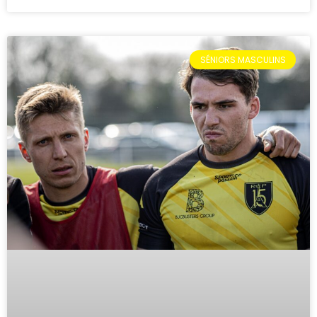
SÉNIORS MASCULINS