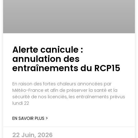
Alerte canicule :
annulation des
entraînements du RCP15
En raison des fortes chaleurs annoncées par
Météo-France et afin de préserver la santé et la
sécurité de nos licenciés, les entraînements prévus
lundi 22
EN SAVOIR PLUS >
22 Juin, 2026