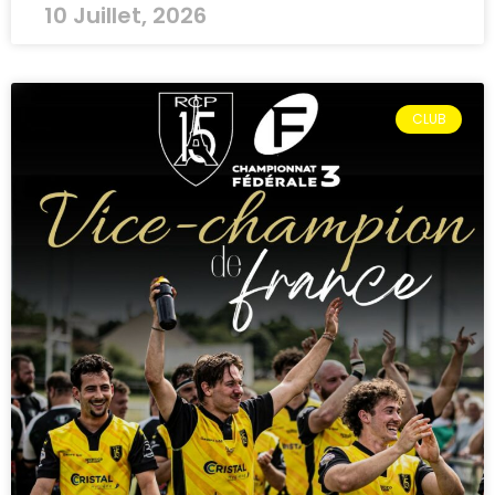
10 Juillet, 2026
CLUB