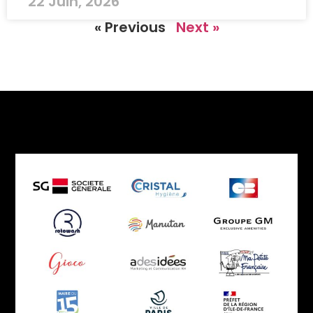
22 Juin, 2026
« Previous
Next »