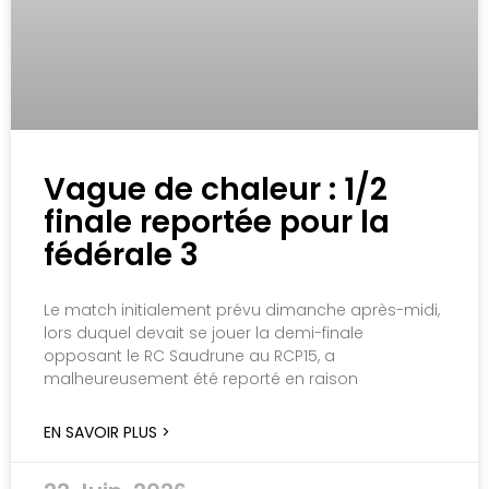
Vague de chaleur : 1/2
finale reportée pour la
fédérale 3
Le match initialement prévu dimanche après-midi,
lors duquel devait se jouer la demi-finale
opposant le RC Saudrune au RCP15, a
malheureusement été reporté en raison
EN SAVOIR PLUS >