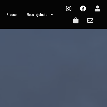
Presse
Nous rejoindre