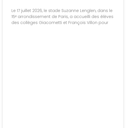
Le 17 juillet 2026, le stade Suzanne Lenglen, dans le
15ᵉ arrondissement de Paris, a accueilli des élèves
des collèges Giacometti et François Villon pour