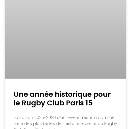
Une année historique pour
le Rugby Club Paris 15
La saison 2025-2026 s’achève et restera comme
l’une des plus belles de l’histoire récente du Rugby