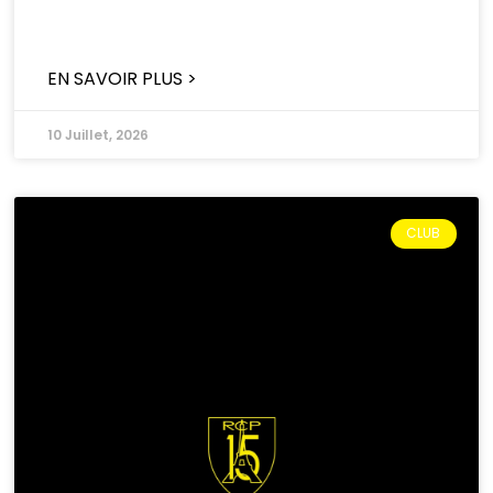
EN SAVOIR PLUS >
10 Juillet, 2026
CLUB