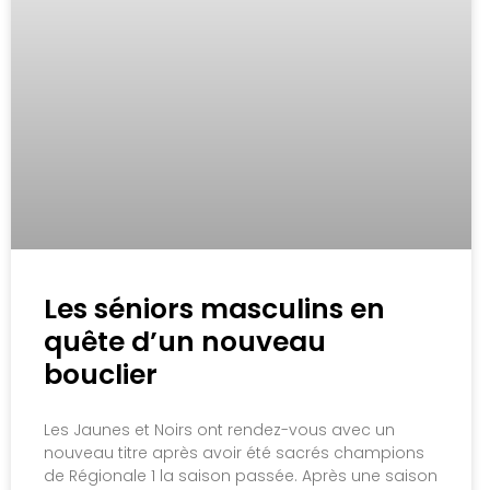
Les séniors masculins en
quête d’un nouveau
bouclier
Les Jaunes et Noirs ont rendez-vous avec un
nouveau titre après avoir été sacrés champions
de Régionale 1 la saison passée. Après une saison