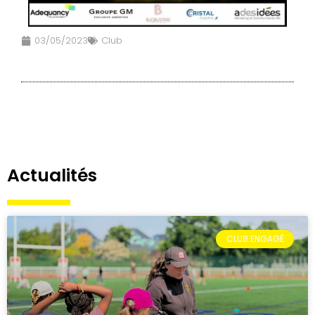
03/05/2023
Club
Actualités
CLUB ENGAGÉ