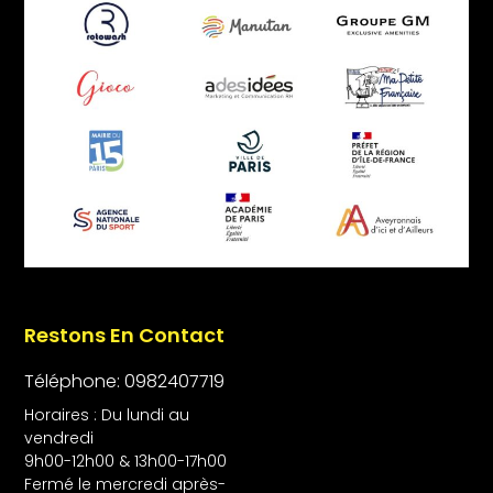
Restons En Contact
Téléphone: 0982407719
Horaires : Du lundi au
vendredi
9h00-12h00 & 13h00-17h00
Fermé le mercredi après-