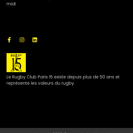
midi
Le Rugby Club Paris 15 existe depuis plus de 50 ans et
représente les valeurs du rugby.