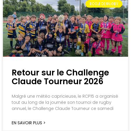
ECOLE DE RUGBY
Retour sur le Challenge
Claude Tourneur 2026
Malgré une météo capricieuse, le RCP15 a organisé
tout au long de la journée son tournoi de rugby
annuel, le Challenge Claude Tourneur ce samedi
EN SAVOIR PLUS >