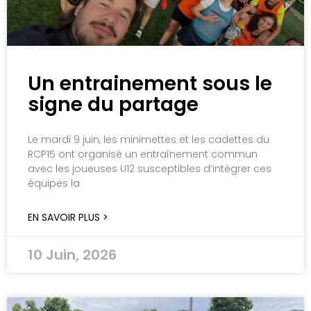
Un entrainement sous le
signe du partage
Le mardi 9 juin, les minimettes et les cadettes du
RCP15 ont organisé un entraînement commun
avec les joueuses U12 susceptibles d’intégrer ces
équipes la
EN SAVOIR PLUS >
10 Juin, 2026