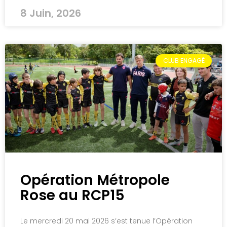
8 Juin, 2026
CLUB ENGAGÉ
Opération Métropole
Rose au RCP15
Le mercredi 20 mai 2026 s’est tenue l’Opération