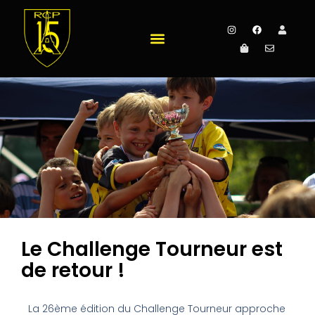
Le Challenge Tourneur est
de retour !
La 26ème édition du Challenge Tourneur approche