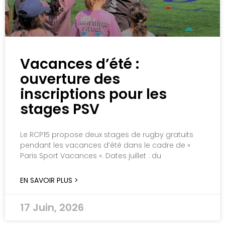
Vacances d’été :
ouverture des
inscriptions pour les
stages PSV
Le RCP15 propose deux stages de rugby gratuits
pendant les vacances d’été dans le cadre de «
Paris Sport Vacances ». Dates juillet : du
EN SAVOIR PLUS >
17 Juin, 2026