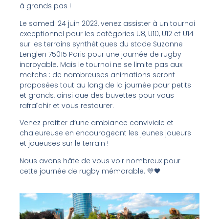
à grands pas !
Le samedi 24 juin 2023, venez assister à un tournoi
exceptionnel pour les catégories U8, U10, U12 et U14
sur les terrains synthétiques du stade Suzanne
Lenglen 75015 Paris pour une journée de rugby
incroyable.
Mais le tournoi ne se limite pas aux
matchs : de nombreuses animations seront
proposées tout au long de la journée pour petits
et grands, ainsi que des buvettes pour vous
rafraîchir et vous restaurer.
Venez profiter d’une ambiance conviviale et
chaleureuse en encourageant les jeunes joueurs
et joueuses sur le terrain !
Nous avons hâte de vous voir nombreux pour
cette journée de rugby mémorable. 💛🖤