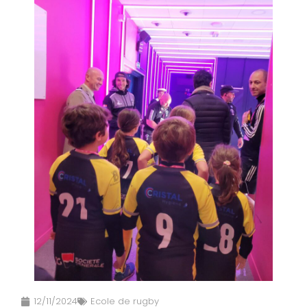
12/11/2024
Ecole de rugby