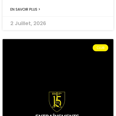
EN SAVOIR PLUS >
2 Juillet, 2026
CLUB