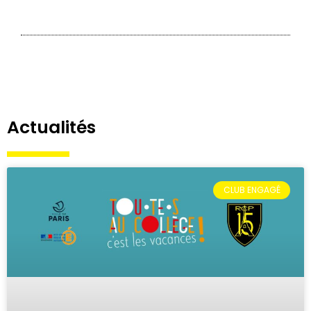
Actualités
CLUB ENGAGÉ