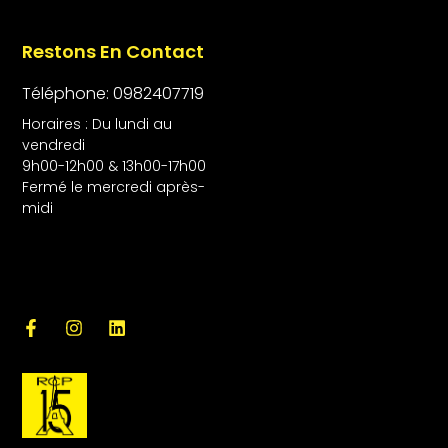
Restons En Contact
Téléphone: 0982407719
Horaires : Du lundi au
vendredi
9h00-12h00 & 13h00-17h00
Fermé le mercredi après-
midi