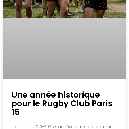
Une année historique
pour le Rugby Club Paris
15
La saison 2025-2026 s’achève et restera comme