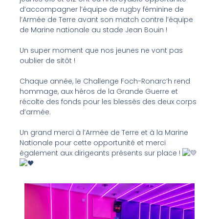
d’accompagner l’équipe de rugby féminine de
l’
Armée de Terre
avant son match contre l’équipe
de
Marine nationale
au stade Jean Bouin !
Un super moment que nos jeunes ne vont pas
oublier de sitôt !
Chaque année, le Challenge Foch-Ronarc’h rend
hommage, aux héros de la Grande Guerre et
récolte des fonds pour les blessés des deux corps
d’armée.
Un grand merci à l’Armée de Terre et à la Marine
Nationale pour cette opportunité et merci
également aux dirigeants présents sur place !