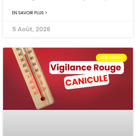
EN SAVOIR PLUS >
5 Août, 2026
NON CLASSÉ