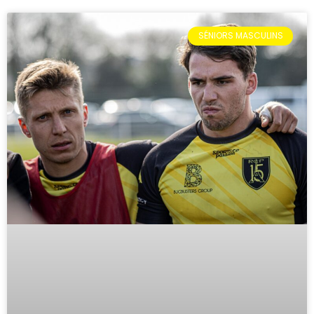
SÉNIORS MASCULINS