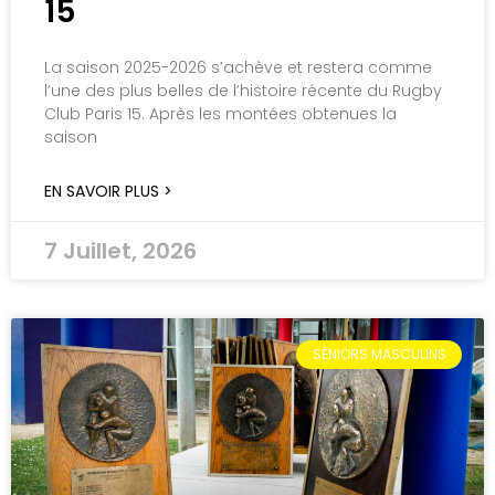
15
La saison 2025-2026 s’achève et restera comme
l’une des plus belles de l’histoire récente du Rugby
Club Paris 15. Après les montées obtenues la
saison
EN SAVOIR PLUS >
7 Juillet, 2026
SÉNIORS MASCULINS