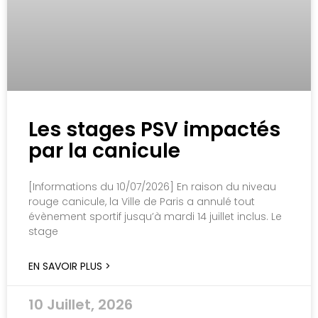
Les stages PSV impactés
par la canicule
[Informations du 10/07/2026] En raison du niveau
rouge canicule, la Ville de Paris a annulé tout
évènement sportif jusqu’à mardi 14 juillet inclus. Le
stage
EN SAVOIR PLUS >
10 Juillet, 2026