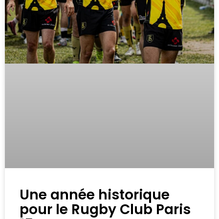
Une année historique
pour le Rugby Club Paris