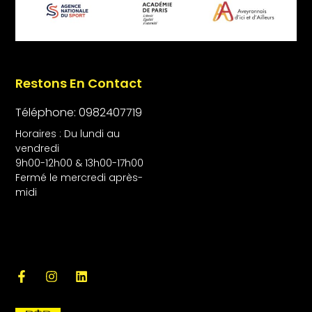
Restons En Contact
Téléphone: 0982407719
Horaires : Du lundi au
vendredi
9h00-12h00 & 13h00-17h00
Fermé le mercredi après-
midi