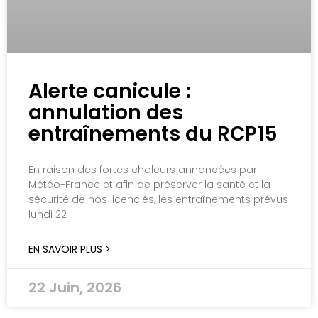
Alerte canicule :
annulation des
entraînements du RCP15
En raison des fortes chaleurs annoncées par
Météo-France et afin de préserver la santé et la
sécurité de nos licenciés, les entraînements prévus
lundi 22
EN SAVOIR PLUS >
22 Juin, 2026