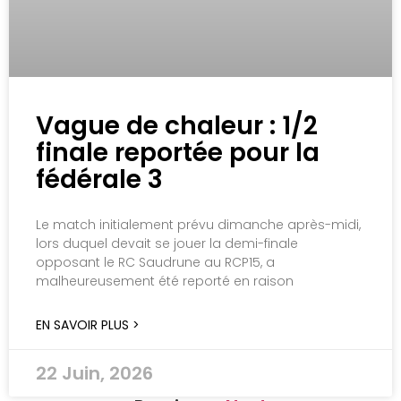
Vague de chaleur : 1/2
finale reportée pour la
fédérale 3
Le match initialement prévu dimanche après-midi,
lors duquel devait se jouer la demi-finale
opposant le RC Saudrune au RCP15, a
malheureusement été reporté en raison
EN SAVOIR PLUS >
22 Juin, 2026