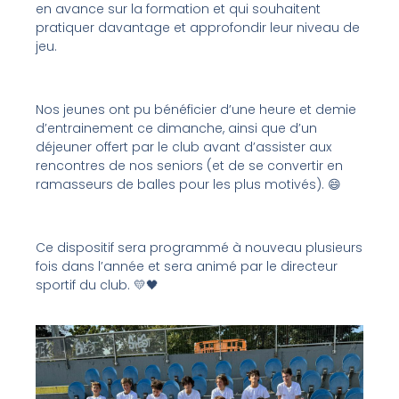
en avance sur la formation et qui souhaitent
pratiquer davantage et approfondir leur niveau de
jeu.
Nos jeunes ont pu bénéficier d’une heure et demie
d’entrainement ce dimanche, ainsi que d’un
déjeuner offert par le club avant d’assister aux
rencontres de nos seniors (et de se convertir en
ramasseurs de balles pour les plus motivés). 😄
Ce dispositif sera programmé à nouveau plusieurs
fois dans l’année et sera animé par le directeur
sportif du club. 💛🖤