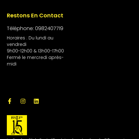
Restons En Contact
Téléphone: 0982407719
Horaires : Du lundi au
vendredi
9h00-12h00 & 13h00-17h00
Fermé le mercredi après-
midi