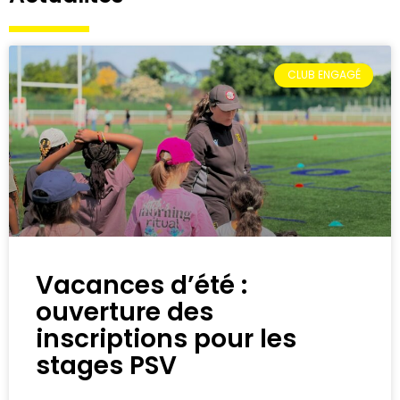
CLUB ENGAGÉ
Vacances d’été :
ouverture des
inscriptions pour les
stages PSV