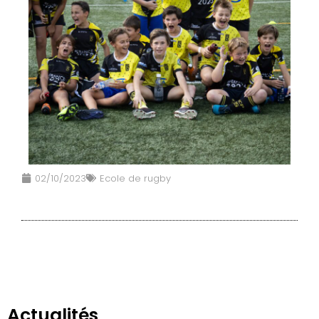
02/10/2023
Ecole de rugby
Actualités