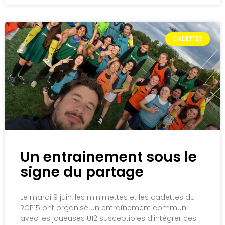
CADETTES
Un entrainement sous le
signe du partage
Le mardi 9 juin, les minimettes et les cadettes du
RCP15 ont organisé un entraînement commun
avec les joueuses U12 susceptibles d’intégrer ces