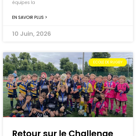
équipes la
EN SAVOIR PLUS >
10 Juin, 2026
ECOLE DE RUGBY
Retour sur le Challenge