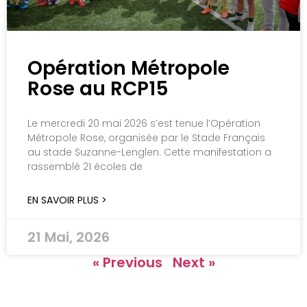
Opération Métropole
Rose au RCP15
Le mercredi 20 mai 2026 s’est tenue l’Opération
Métropole Rose, organisée par le Stade Français
au stade Suzanne-Lenglen. Cette manifestation a
rassemblé 21 écoles de
EN SAVOIR PLUS >
21 Mai, 2026
« Previous
Next »