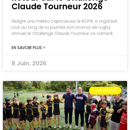
Claude Tourneur 2026
Malgré une météo capricieuse, le RCP15 a organisé
tout au long de la journée son tournoi de rugby
annuel, le Challenge Claude Tourneur ce samedi
EN SAVOIR PLUS >
8 Juin, 2026
CLUB ENGAGÉ