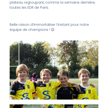
plateau regroupant, comme la semaine dernière,
toutes les EDR de Paris.
Belle raison d’immortaliser l’instant pour notre
équipe de champions ! 😉