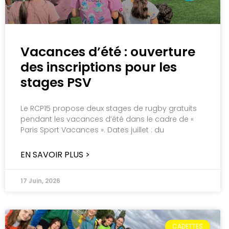
Vacances d’été : ouverture
des inscriptions pour les
stages PSV
Le RCP15 propose deux stages de rugby gratuits
pendant les vacances d’été dans le cadre de «
Paris Sport Vacances ». Dates juillet : du
EN SAVOIR PLUS >
17 Juin, 2026
CADETTES