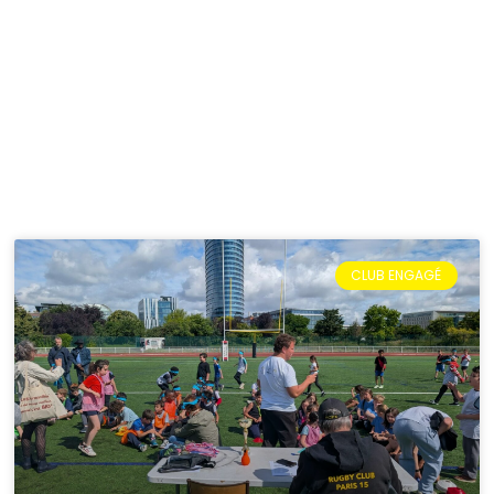
CLUB ENGAGÉ