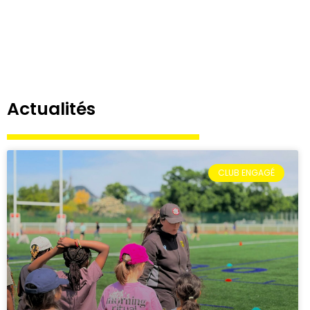
Actualités
CLUB ENGAGÉ