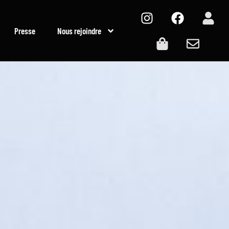
Presse
Nous rejoindre