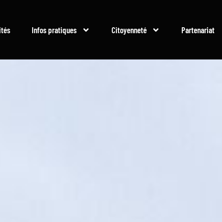
ités
Infos pratiques
Citoyenneté
Partenariat