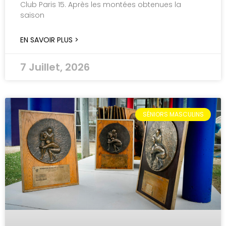
Club Paris 15. Après les montées obtenues la
saison
EN SAVOIR PLUS >
7 Juillet, 2026
SÉNIORS MASCULINS