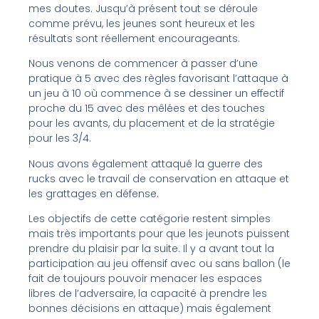
mes doutes. Jusqu’à présent tout se déroule
comme prévu, les jeunes sont heureux et les
résultats sont réellement encourageants.
Nous venons de commencer à passer d’une
pratique à 5 avec des règles favorisant l’attaque à
un jeu à 10 où commence à se dessiner un effectif
proche du 15 avec des mêlées et des touches
pour les avants, du placement et de la stratégie
pour les 3/4.
Nous avons également attaqué la guerre des
rucks avec le travail de conservation en attaque et
les grattages en défense.
Les objectifs de cette catégorie restent simples
mais très importants pour que les jeunots puissent
prendre du plaisir par la suite. Il y a avant tout la
participation au jeu offensif avec ou sans ballon (le
fait de toujours pouvoir menacer les espaces
libres de l’adversaire, la capacité à prendre les
bonnes décisions en attaque) mais également