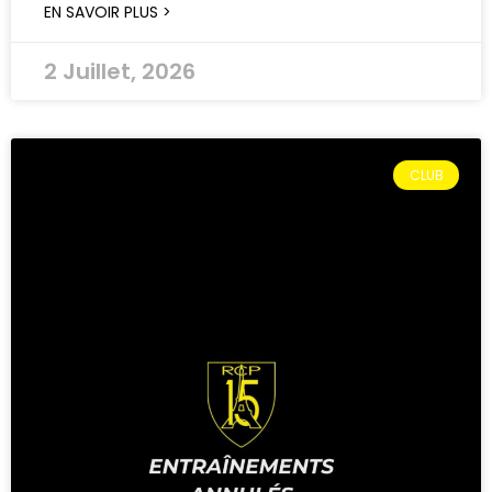
EN SAVOIR PLUS >
2 Juillet, 2026
CLUB