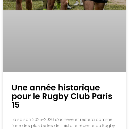
Une année historique
pour le Rugby Club Paris
15
La saison 2025-2026 s’achève et restera comme
l’une des plus belles de l’histoire récente du Rugby