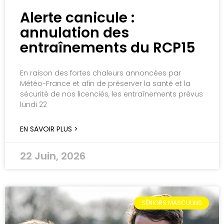
Alerte canicule :
annulation des
entraînements du RCP15
En raison des fortes chaleurs annoncées par
Météo-France et afin de préserver la santé et la
sécurité de nos licenciés, les entraînements prévus
lundi 22
EN SAVOIR PLUS >
22 Juin, 2026
SÉNIORS MASCULINS