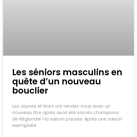
Les séniors masculins en
quête d’un nouveau
bouclier
Les Jaunes et Noirs ont rendez-vous avec un
nouveau titre après avoir été sacrés champions
de Régionale 1 la saison passée. Après une saison
exemplaire