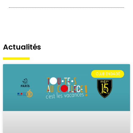
Actualités
CLUB ENGAGÉ