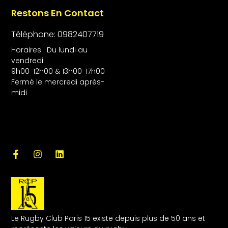
Restons En Contact
Téléphone: 0982407719
Horaires : Du lundi au
vendredi
9h00-12h00 & 13h00-17h00
Fermé le mercredi après-
midi
Le Rugby Club Paris 15 existe depuis plus de 50 ans et