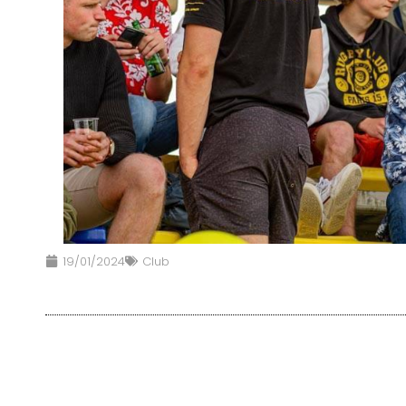
19/01/2024
Club