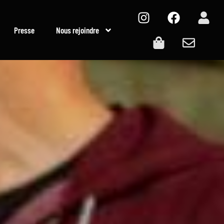
Presse
Nous rejoindre