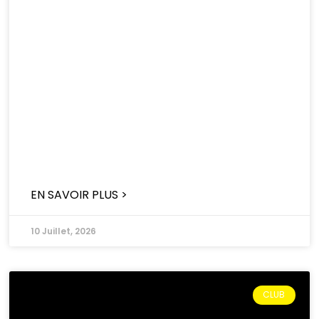
EN SAVOIR PLUS >
10 Juillet, 2026
CLUB