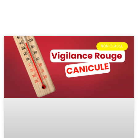
NON CLASSÉ