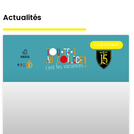
Actualités
CLUB ENGAGÉ