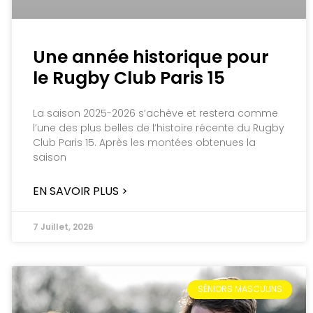
Une année historique pour
le Rugby Club Paris 15
La saison 2025-2026 s’achève et restera comme
l’une des plus belles de l’histoire récente du Rugby
Club Paris 15. Après les montées obtenues la
saison
EN SAVOIR PLUS >
7 Juillet, 2026
SÉNIORS MASCULINS