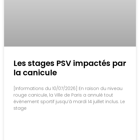
Les stages PSV impactés par
la canicule
[Informations du 10/07/2026] En raison du niveau
rouge canicule, la Ville de Paris a annulé tout
évènement sportif jusqu’à mardi 14 juillet inclus. Le
stage