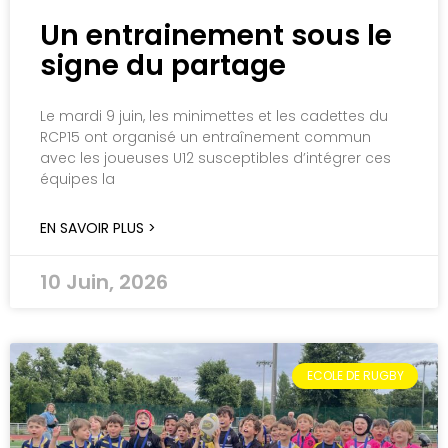
Un entrainement sous le
signe du partage
Le mardi 9 juin, les minimettes et les cadettes du
RCP15 ont organisé un entraînement commun
avec les joueuses U12 susceptibles d’intégrer ces
équipes la
EN SAVOIR PLUS >
10 Juin, 2026
ECOLE DE RUGBY