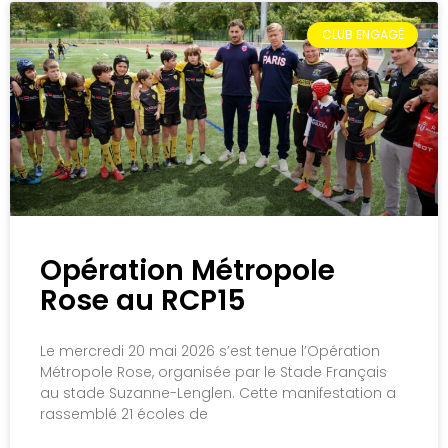
CLUB ENGAGÉ
Opération Métropole
Rose au RCP15
Le mercredi 20 mai 2026 s’est tenue l’Opération
Métropole Rose, organisée par le Stade Français
au stade Suzanne-Lenglen. Cette manifestation a
rassemblé 21 écoles de