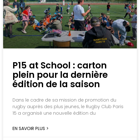
P15 at School : carton
plein pour la dernière
édition de la saison
Dans le cadre de sa mission de promotion du
rugby auprès des plus jeunes, le Rugby Club Paris
15 a organisé une nouvelle édition du
EN SAVOIR PLUS >