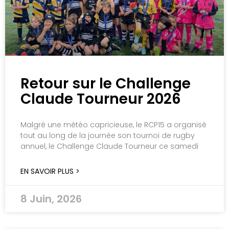
Retour sur le Challenge
Claude Tourneur 2026
Malgré une météo capricieuse, le RCP15 a organisé
tout au long de la journée son tournoi de rugby
annuel, le Challenge Claude Tourneur ce samedi
EN SAVOIR PLUS >
8 Juin, 2026