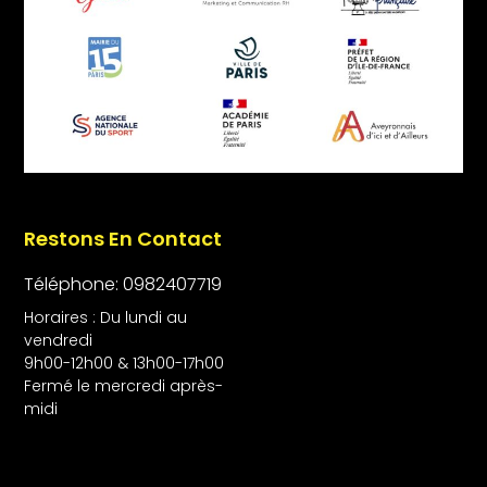
Restons En Contact
Téléphone: 0982407719
Horaires : Du lundi au
vendredi
9h00-12h00 & 13h00-17h00
Fermé le mercredi après-
midi