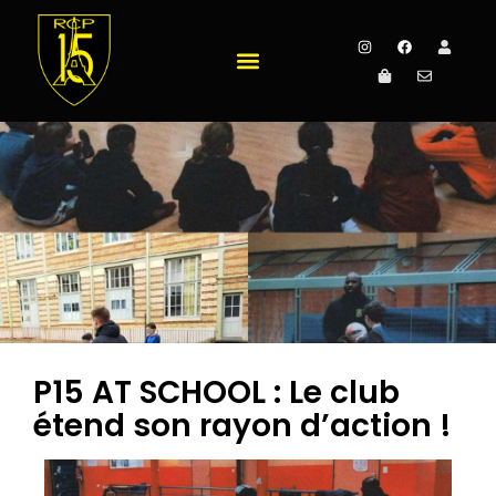
P15 AT SCHOOL : Le club
étend son rayon d’action !