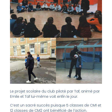
Le projet scolaire du club piloté par Taf, animé par
Emile et Taf lui-même voit enfin le jour.
C’est un sacré succès puisque 5 classes de CM1 et
12 classes de CM2 ont bénéficié de l’action.