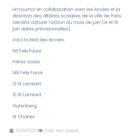
Un tournoi en collaboration avec les écoles et la
direction des affaires scolaires de la ville de Paris
viendra clôturer l’action au mois de juin (14 et 15
juin dates prévisionnelles).
Voici la liste des écoles:
56 Felix Faure
Frères Voisin
146 Felix Faure
12 St Lambert
10 St Lambert
Gutenberg
St Charles
20/04/2023
Club
,
Non classé