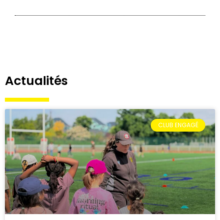
Actualités
CLUB ENGAGÉ