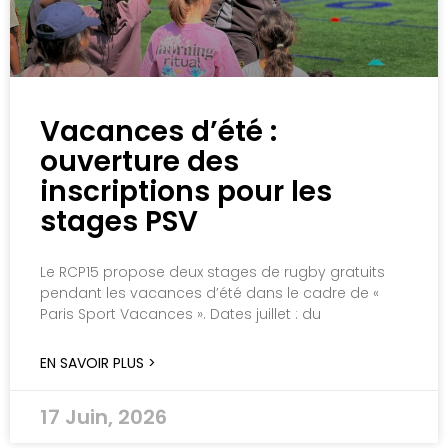
Vacances d’été :
ouverture des
inscriptions pour les
stages PSV
Le RCP15 propose deux stages de rugby gratuits
pendant les vacances d’été dans le cadre de «
Paris Sport Vacances ». Dates juillet : du
EN SAVOIR PLUS >
17 Juin, 2026