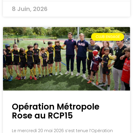
8 Juin, 2026
CLUB ENGAGÉ
Opération Métropole
Rose au RCP15
Le mercredi 20 mai 2026 s’est tenue l’Opération