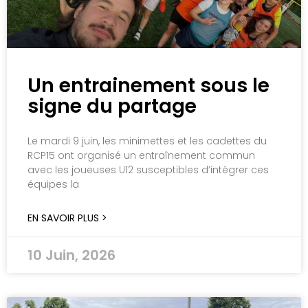
Un entrainement sous le
signe du partage
Le mardi 9 juin, les minimettes et les cadettes du
RCP15 ont organisé un entraînement commun
avec les joueuses U12 susceptibles d’intégrer ces
équipes la
EN SAVOIR PLUS >
10 Juin, 2026