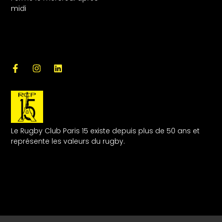
midi
Le Rugby Club Paris 15 existe depuis plus de 50 ans et
représente les valeurs du rugby.