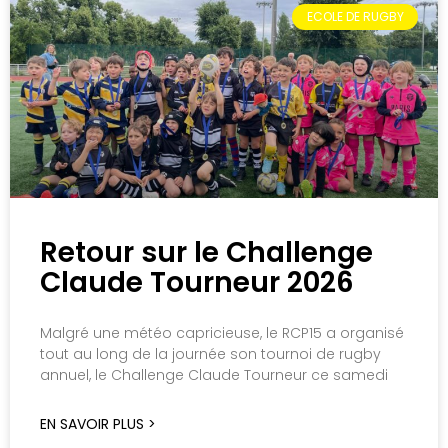
ECOLE DE RUGBY
Retour sur le Challenge
Claude Tourneur 2026
Malgré une météo capricieuse, le RCP15 a organisé
tout au long de la journée son tournoi de rugby
annuel, le Challenge Claude Tourneur ce samedi
EN SAVOIR PLUS >