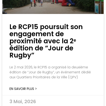
Le RCP15 poursuit son
engagement de
proximité avec la 2ᵉ
édition de “Jour de
Rugby”
Le 2 mai 2026, le RCP15 a organisé la deuxième
édition de “Jour de Rugby”, un événement dédié
aux Quartiers Prioritaires de la Ville (QPV)
EN SAVOIR PLUS >
3 Mai, 2026