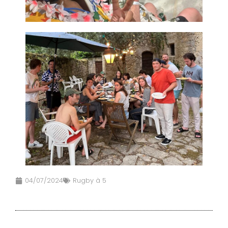
04/07/2024
Rugby à 5