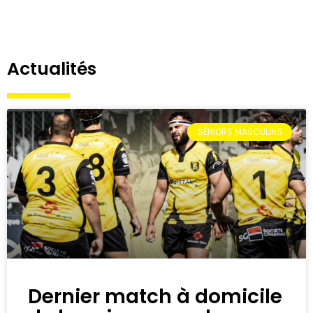
Actualités
SÉNIORS MASCULINS
Dernier match à domicile