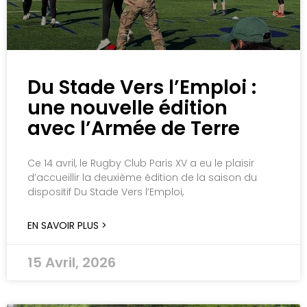
Du Stade Vers l’Emploi :
une nouvelle édition
avec l’Armée de Terre
Ce 14 avril, le Rugby Club Paris XV a eu le plaisir
d’accueillir la deuxième édition de la saison du
dispositif Du Stade Vers l’Emploi,
EN SAVOIR PLUS >
15 Avril, 2026