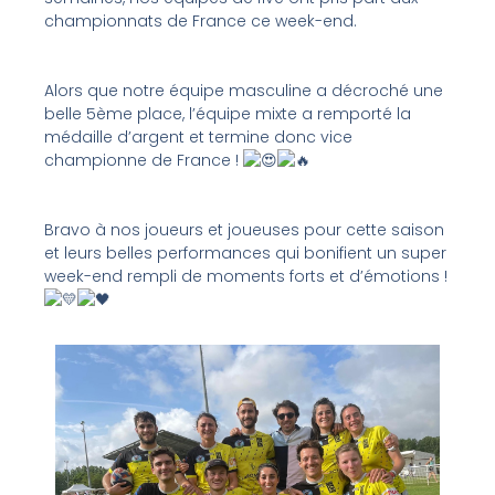
championnats de France ce week-end.
Alors que notre équipe masculine a décroché une
belle 5ème place, l’équipe mixte a remporté la
médaille d’argent et termine donc vice
championne de France !
Bravo à nos joueurs et joueuses pour cette saison
et leurs belles performances qui bonifient un super
week-end rempli de moments forts et d’émotions !